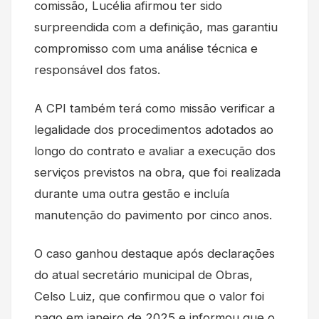
comissão, Lucélia afirmou ter sido
surpreendida com a definição, mas garantiu
compromisso com uma análise técnica e
responsável dos fatos.
A CPI também terá como missão verificar a
legalidade dos procedimentos adotados ao
longo do contrato e avaliar a execução dos
serviços previstos na obra, que foi realizada
durante uma outra gestão e incluía
manutenção do pavimento por cinco anos.
O caso ganhou destaque após declarações
do atual secretário municipal de Obras,
Celso Luiz, que confirmou que o valor foi
pago em janeiro de 2025 e informou que o