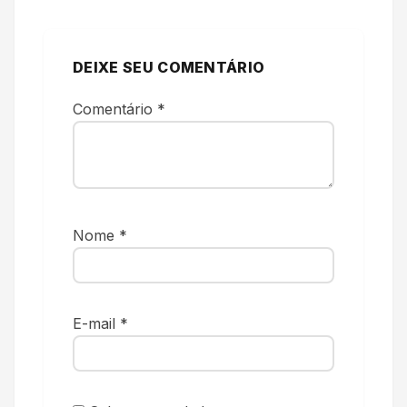
DEIXE SEU COMENTÁRIO
Comentário
*
Nome
*
E-mail
*