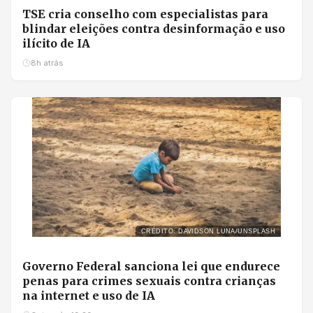
TSE cria conselho com especialistas para
blindar eleições contra desinformação e uso
ilícito de IA
8h atrás
CRÉDITO: DAVIDSON LUNA/UNSPLASH
Governo Federal sanciona lei que endurece
penas para crimes sexuais contra crianças
na internet e uso de IA