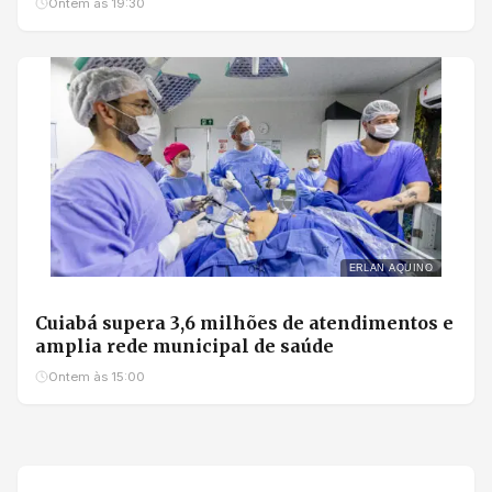
Ontem às 19:30
ERLAN AQUINO
Cuiabá supera 3,6 milhões de atendimentos e
amplia rede municipal de saúde
Ontem às 15:00