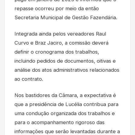
repasse ocorreu por meio da então
Secretaria Municipal de Gestão Fazendária.
Integrada ainda pelos vereadores Raul
Curvo e Braz Jaciro, a comissão deverá
definir o cronograma dos trabalhos,
incluindo pedidos de documentos, oitivas e
análise dos atos administrativos relacionados
ao contrato.
Nos bastidores da Câmara, a expectativa é
que a presidência de Lucélia contribua para
uma condução organizada dos trabalhos e
para o acompanhamento rigoroso das
informações que serão levantadas durante a