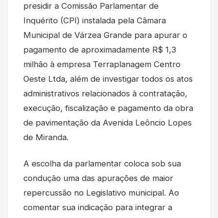
presidir a Comissão Parlamentar de
Inquérito (CPI) instalada pela Câmara
Municipal de Várzea Grande para apurar o
pagamento de aproximadamente R$ 1,3
milhão à empresa Terraplanagem Centro
Oeste Ltda, além de investigar todos os atos
administrativos relacionados à contratação,
execução, fiscalização e pagamento da obra
de pavimentação da Avenida Leôncio Lopes
de Miranda.
A escolha da parlamentar coloca sob sua
condução uma das apurações de maior
repercussão no Legislativo municipal. Ao
comentar sua indicação para integrar a