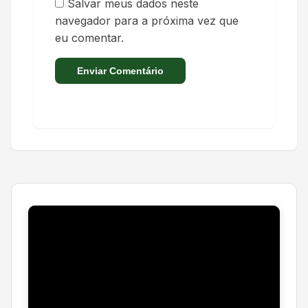
Salvar meus dados neste
navegador para a próxima vez que
eu comentar.