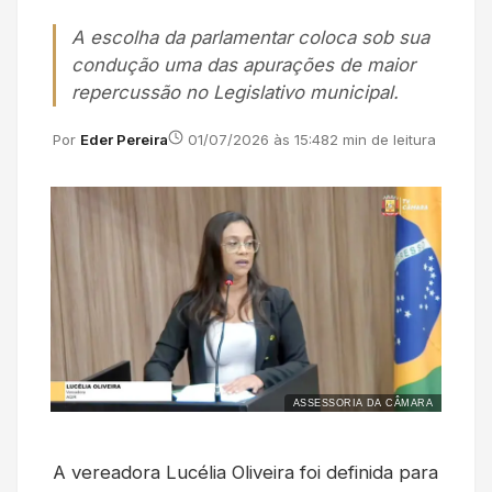
A escolha da parlamentar coloca sob sua
condução uma das apurações de maior
repercussão no Legislativo municipal.
Por
Eder Pereira
01/07/2026 às 15:48
2 min de leitura
ASSESSORIA DA CÂMARA
A vereadora Lucélia Oliveira foi definida para