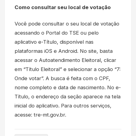
Como consultar seu local de votação
Você pode consultar o seu local de votação
acessando o Portal do TSE ou pelo
aplicativo e-Título, disponível nas
plataformas iOS e Android. No site, basta
acessar o Autoatendimento Eleitoral, clicar
em “Título Eleitoral” e selecionar a opção “7:
Onde votar”. A busca é feita com o CPF,
nome completo e data de nascimento. No e-
Título, o endereço da seção aparece na tela
inicial do aplicativo. Para outros serviços,
acesse: tre-mt.gov.br.