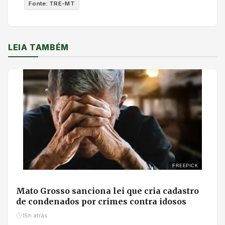
Fonte: TRE-MT
LEIA TAMBÉM
FREEPICK
Mato Grosso sanciona lei que cria cadastro
de condenados por crimes contra idosos
15h atrás