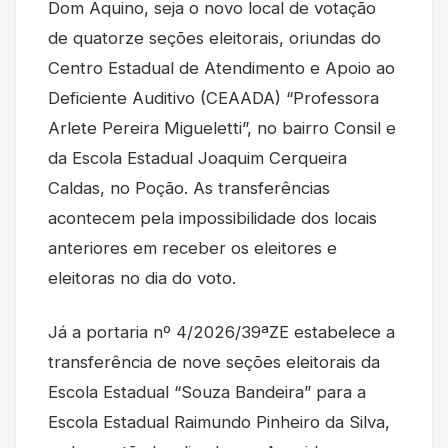
Dom Aquino, seja o novo local de votação
de quatorze seções eleitorais, oriundas do
Centro Estadual de Atendimento e Apoio ao
Deficiente Auditivo (CEAADA) “Professora
Arlete Pereira Migueletti”, no bairro Consil e
da Escola Estadual Joaquim Cerqueira
Caldas, no Poção. As transferências
acontecem pela impossibilidade dos locais
anteriores em receber os eleitores e
eleitoras no dia do voto.
Já a portaria nº 4/2026/39ªZE estabelece a
transferência de nove seções eleitorais da
Escola Estadual “Souza Bandeira” para a
Escola Estadual Raimundo Pinheiro da Silva,