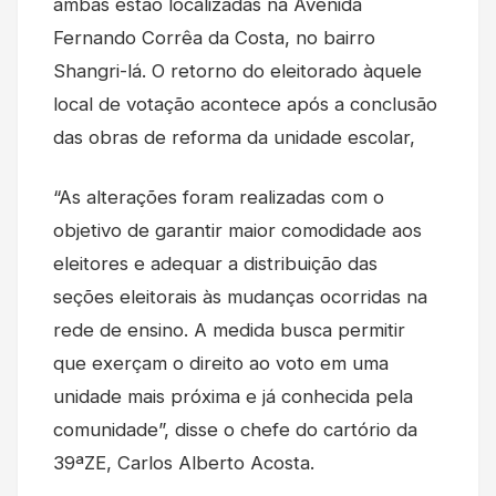
ambas estão localizadas na Avenida
Fernando Corrêa da Costa, no bairro
Shangri-lá. O retorno do eleitorado àquele
local de votação acontece após a conclusão
das obras de reforma da unidade escolar,
“As alterações foram realizadas com o
objetivo de garantir maior comodidade aos
eleitores e adequar a distribuição das
seções eleitorais às mudanças ocorridas na
rede de ensino. A medida busca permitir
que exerçam o direito ao voto em uma
unidade mais próxima e já conhecida pela
comunidade”, disse o chefe do cartório da
39ªZE, Carlos Alberto Acosta.