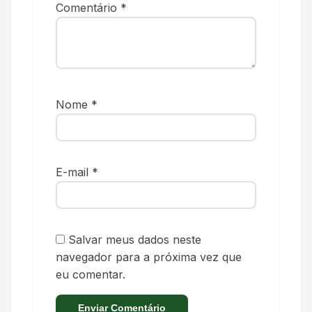
Comentário
*
Nome
*
E-mail
*
Salvar meus dados neste
navegador para a próxima vez que
eu comentar.