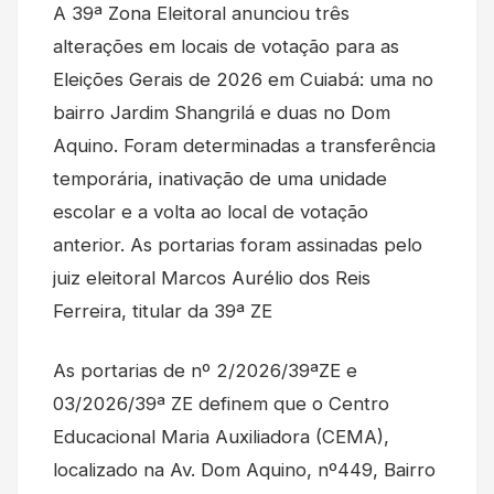
A 39ª Zona Eleitoral anunciou três
alterações em locais de votação para as
Eleições Gerais de 2026 em Cuiabá: uma no
bairro Jardim Shangrilá e duas no Dom
Aquino. Foram determinadas a transferência
temporária, inativação de uma unidade
escolar e a volta ao local de votação
anterior. As portarias foram assinadas pelo
juiz eleitoral Marcos Aurélio dos Reis
Ferreira, titular da 39ª ZE
As portarias de nº 2/2026/39ªZE e
03/2026/39ª ZE definem que o Centro
Educacional Maria Auxiliadora (CEMA),
localizado na Av. Dom Aquino, nº449, Bairro