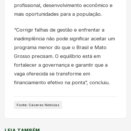
profissional, desenvolvimento econômico e
mais oportunidades para a população.
“Corrigir falhas de gestão e enfrentar a
inadimplência não pode significar aceitar um
programa menor do que o Brasil e Mato
Grosso precisam. O equilíbrio está em
fortalecer a governança e garantir que a
vaga oferecida se transforme em
financiamento efetivo na ponta”, concluiu.
Fonte: Cáceres Notícias
LEIA TAMBÉM