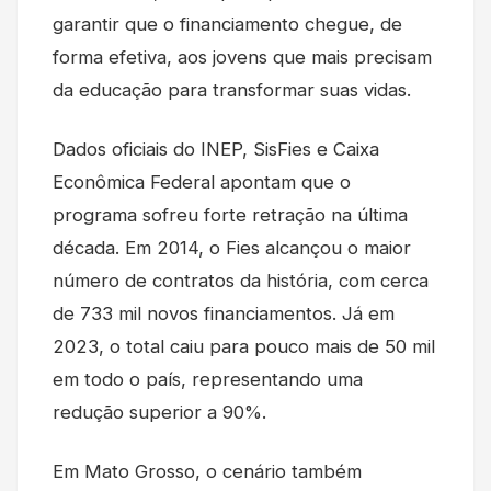
garantir que o financiamento chegue, de
forma efetiva, aos jovens que mais precisam
da educação para transformar suas vidas.
Dados oficiais do INEP, SisFies e Caixa
Econômica Federal apontam que o
programa sofreu forte retração na última
década. Em 2014, o Fies alcançou o maior
número de contratos da história, com cerca
de 733 mil novos financiamentos. Já em
2023, o total caiu para pouco mais de 50 mil
em todo o país, representando uma
redução superior a 90%.
Em Mato Grosso, o cenário também