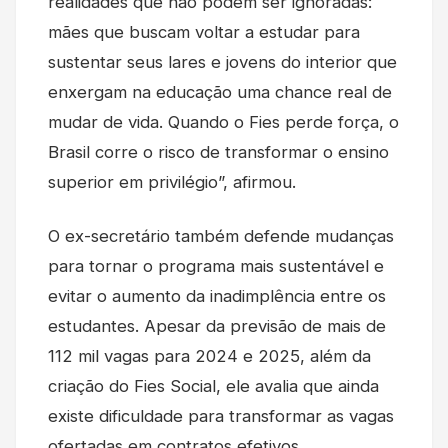
realidades que não podem ser ignoradas:
mães que buscam voltar a estudar para
sustentar seus lares e jovens do interior que
enxergam na educação uma chance real de
mudar de vida. Quando o Fies perde força, o
Brasil corre o risco de transformar o ensino
superior em privilégio”, afirmou.
O ex-secretário também defende mudanças
para tornar o programa mais sustentável e
evitar o aumento da inadimplência entre os
estudantes. Apesar da previsão de mais de
112 mil vagas para 2024 e 2025, além da
criação do Fies Social, ele avalia que ainda
existe dificuldade para transformar as vagas
ofertadas em contratos efetivos.