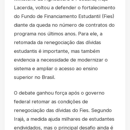
Lacerda, voltou a defender o fortalecimento
do Fundo de Financiamento Estudantil (Fies)
diante da queda no número de contratos do
programa nos últimos anos. Para ele, a
retomada da renegociação das dívidas
estudantis é importante, mas também
evidencia a necessidade de modernizar o
sistema e ampliar o acesso ao ensino
superior no Brasil.
O debate ganhou força após o governo
federal retomar as condições de
renegociação das dívidas do Fies. Segundo
Irajá, a medida ajuda milhares de estudantes
endividados, mas o principal desafio ainda é