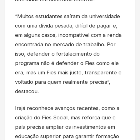
“Muitos estudantes saíram da universidade
com uma dívida pesada, difícil de pagar e,
em alguns casos, incompatível com a renda
encontrada no mercado de trabalho. Por
isso, defender o fortalecimento do
programa não é defender o Fies como ele
era, mas um Fies mais justo, transparente e
voltado para quem realmente precisa”,
destacou.
Irajá reconhece avanços recentes, como a
criação do Fies Social, mas reforça que o
país precisa ampliar os investimentos em
educação superior para garantir formação