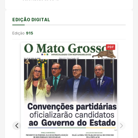
EDIÇÃO DIGITAL
Edição
915
PDF