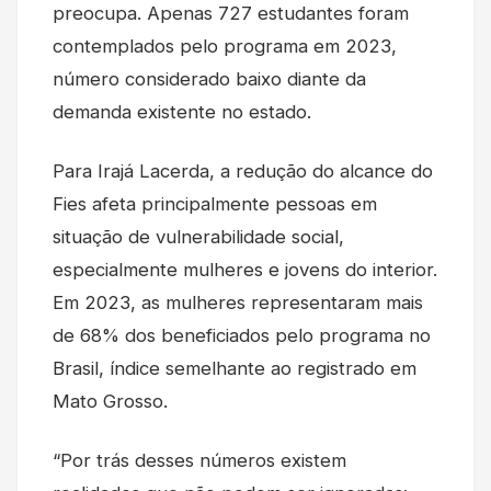
preocupa. Apenas 727 estudantes foram
contemplados pelo programa em 2023,
número considerado baixo diante da
demanda existente no estado.
Para Irajá Lacerda, a redução do alcance do
Fies afeta principalmente pessoas em
situação de vulnerabilidade social,
especialmente mulheres e jovens do interior.
Em 2023, as mulheres representaram mais
de 68% dos beneficiados pelo programa no
Brasil, índice semelhante ao registrado em
Mato Grosso.
“Por trás desses números existem