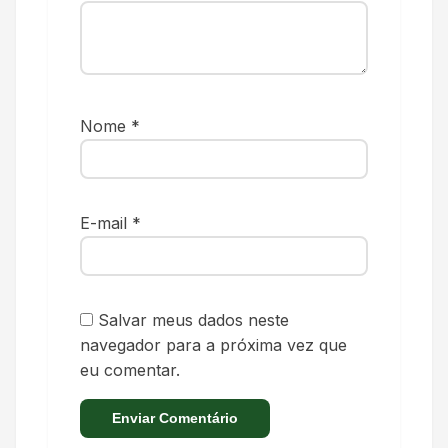
Nome
*
E-mail
*
Salvar meus dados neste
navegador para a próxima vez que
eu comentar.