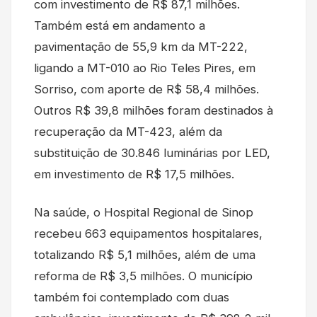
com investimento de R$ 87,1 milhões.
Também está em andamento a
pavimentação de 55,9 km da MT-222,
ligando a MT-010 ao Rio Teles Pires, em
Sorriso, com aporte de R$ 58,4 milhões.
Outros R$ 39,8 milhões foram destinados à
recuperação da MT-423, além da
substituição de 30.846 luminárias por LED,
em investimento de R$ 17,5 milhões.
Na saúde, o Hospital Regional de Sinop
recebeu 663 equipamentos hospitalares,
totalizando R$ 5,1 milhões, além de uma
reforma de R$ 3,5 milhões. O município
também foi contemplado com duas