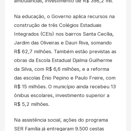
ambulâncias, investimento de R$ 398,2 mil.
Na educação, o Governo aplica recursos na
construção de três Colégios Estaduais
Integrados (CEIs) nos bairros Santa Cecília,
Jardim das Oliveiras e Dauri Riva, somando
R$ 62,7 milhões. Também estão previstas as
obras da Escola Estadual Djalma Guilherme
da Silva, com R$ 6,6 milhões, e a reforma
das escolas Ênio Pepino e Paulo Freire, com
R$ 15 milhões. O município ainda recebeu 13
ônibus escolares, investimento superior a
R$ 5,2 milhões.
Na assistência social, ações do programa
SER Família já entregaram 9.500 cestas