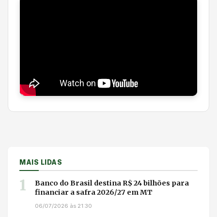
MAIS LIDAS
1
Banco do Brasil destina R$ 24 bilhões para
financiar a safra 2026/27 em MT
06/07/2026 às 21:30