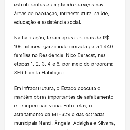
estruturantes e ampliando serviços nas
áreas de habitação, infraestrutura, saúde,
educação e assistência social.
Na habitação, foram aplicados mais de R$
108 milhões, garantindo moradia para 1.440
famílias no Residencial Nico Baracat, nas
etapas 1, 2, 3, 4 e 6, por meio do programa
SER Família Habitação.
Em infraestrutura, o Estado executa e
mantém obras importantes de asfaltamento
e recuperação viária. Entre elas, o
asfaltamento da MT-329 e das estradas
municipais Nanci, Ângela, Adalgisa e Silvana,