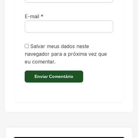
E-mail
*
Salvar meus dados neste
navegador para a próxima vez que
eu comentar.