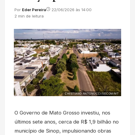
Por
Eder Pereira
22/06/2026 às 14:00
2 min de leitura
CHISTIANO ANTONUCCI/SECOM/MT
O Governo de Mato Grosso investiu, nos
últimos sete anos, cerca de R$ 1,9 bilhão no
município de Sinop, impulsionando obras