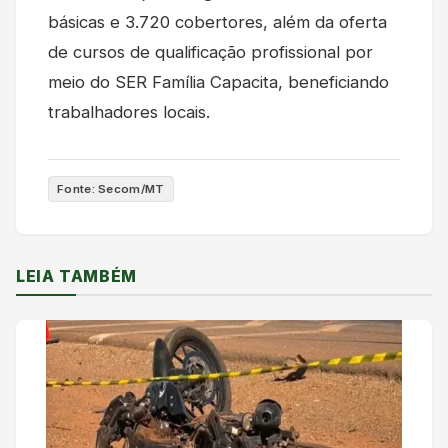
básicas e 3.720 cobertores, além da oferta
de cursos de qualificação profissional por
meio do SER Família Capacita, beneficiando
trabalhadores locais.
Fonte: Secom/MT
LEIA TAMBÉM