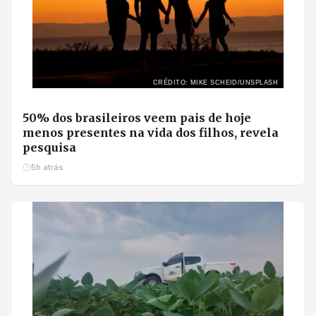
CRÉDITO: MIKE SCHEID/UNSPLASH
50% dos brasileiros veem pais de hoje
menos presentes na vida dos filhos, revela
pesquisa
5h atrás