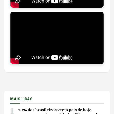
MAIS LIDAS
1
50% dos brasileiros veem pais de hoje