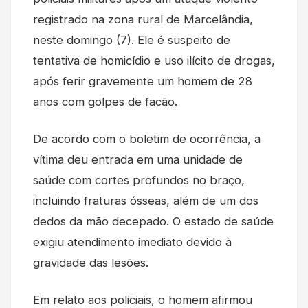
registrado na zona rural de Marcelândia,
neste domingo (7). Ele é suspeito de
tentativa de homicídio e uso ilícito de drogas,
após ferir gravemente um homem de 28
anos com golpes de facão.
De acordo com o boletim de ocorrência, a
vítima deu entrada em uma unidade de
saúde com cortes profundos no braço,
incluindo fraturas ósseas, além de um dos
dedos da mão decepado. O estado de saúde
exigiu atendimento imediato devido à
gravidade das lesões.
Em relato aos policiais, o homem afirmou