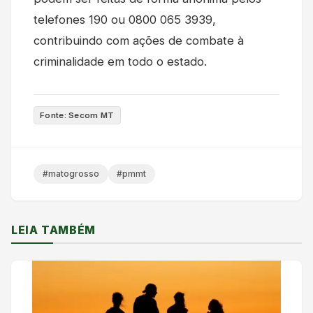
telefones 190 ou 0800 065 3939,
contribuindo com ações de combate à
criminalidade em todo o estado.
Fonte: Secom MT
#matogrosso
#pmmt
LEIA TAMBÉM