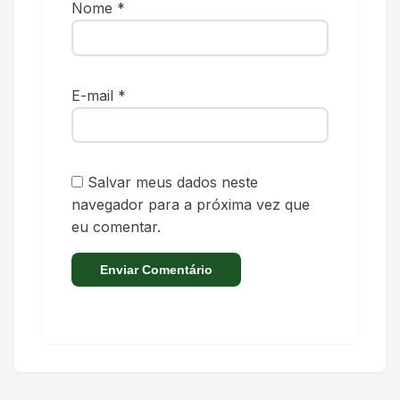
Nome
*
E-mail
*
Salvar meus dados neste
navegador para a próxima vez que
eu comentar.