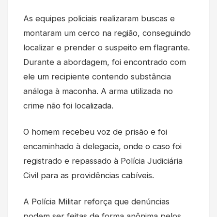
As equipes policiais realizaram buscas e
montaram um cerco na região, conseguindo
localizar e prender o suspeito em flagrante.
Durante a abordagem, foi encontrado com
ele um recipiente contendo substância
análoga à maconha. A arma utilizada no
crime não foi localizada.
O homem recebeu voz de prisão e foi
encaminhado à delegacia, onde o caso foi
registrado e repassado à Polícia Judiciária
Civil para as providências cabíveis.
A Polícia Militar reforça que denúncias
podem ser feitas de forma anônima pelos