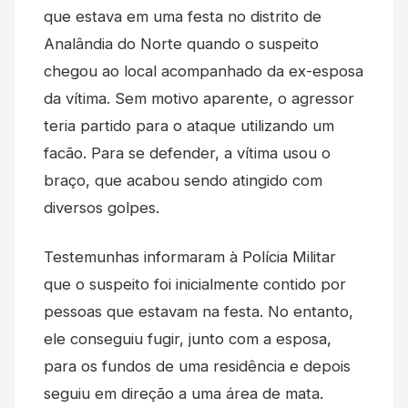
que estava em uma festa no distrito de
Analândia do Norte quando o suspeito
chegou ao local acompanhado da ex-esposa
da vítima. Sem motivo aparente, o agressor
teria partido para o ataque utilizando um
facão. Para se defender, a vítima usou o
braço, que acabou sendo atingido com
diversos golpes.
Testemunhas informaram à Polícia Militar
que o suspeito foi inicialmente contido por
pessoas que estavam na festa. No entanto,
ele conseguiu fugir, junto com a esposa,
para os fundos de uma residência e depois
seguiu em direção a uma área de mata.