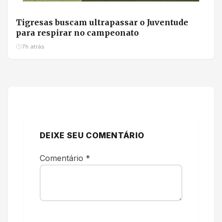
Tigresas buscam ultrapassar o Juventude
para respirar no campeonato
7h atrás
DEIXE SEU COMENTÁRIO
Comentário
*