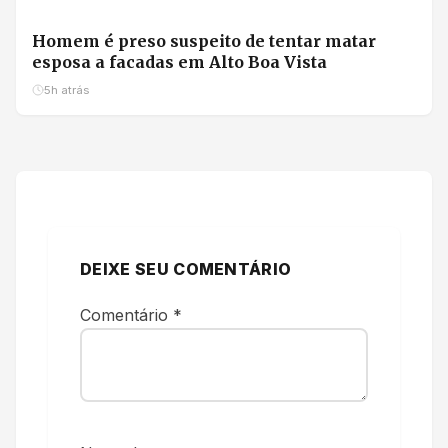
Homem é preso suspeito de tentar matar
esposa a facadas em Alto Boa Vista
5h atrás
DEIXE SEU COMENTÁRIO
Comentário
*