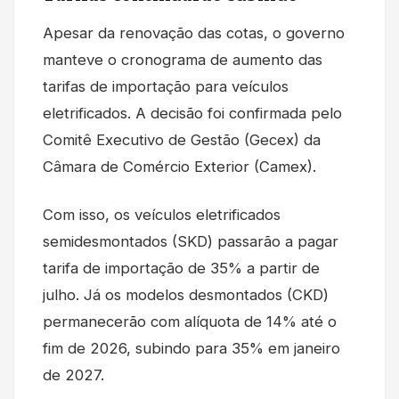
Apesar da renovação das cotas, o governo
manteve o cronograma de aumento das
tarifas de importação para veículos
eletrificados. A decisão foi confirmada pelo
Comitê Executivo de Gestão (Gecex) da
Câmara de Comércio Exterior (Camex).
Com isso, os veículos eletrificados
semidesmontados (SKD) passarão a pagar
tarifa de importação de 35% a partir de
julho. Já os modelos desmontados (CKD)
permanecerão com alíquota de 14% até o
fim de 2026, subindo para 35% em janeiro
de 2027.