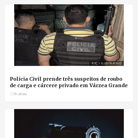
PJC / ILUSTRATIVO
Polícia Civil prende três suspeitos de roubo
de carga e cárcere privado em Várzea Grande
1h atrás