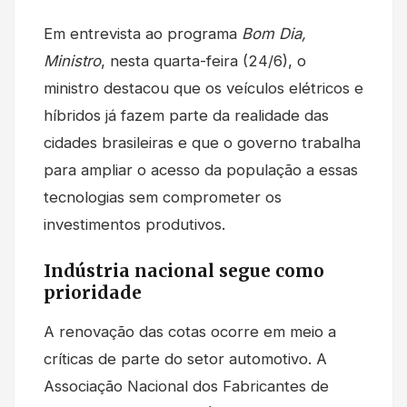
Em entrevista ao programa
Bom Dia,
Ministro
, nesta quarta-feira (24/6), o
ministro destacou que os veículos elétricos e
híbridos já fazem parte da realidade das
cidades brasileiras e que o governo trabalha
para ampliar o acesso da população a essas
tecnologias sem comprometer os
investimentos produtivos.
Indústria nacional segue como
prioridade
A renovação das cotas ocorre em meio a
críticas de parte do setor automotivo. A
Associação Nacional dos Fabricantes de