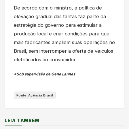
De acordo com o ministro, a política de
elevação gradual das tarifas faz parte da
estratégia do governo para estimular a
produção local e criar condições para que
mais fabricantes ampliem suas operações no
Brasil, sem interromper a oferta de veículos
eletrificados ao consumidor.
*Sob supervisão de Gene Lannes
Fonte: Agência Brasil
LEIA TAMBÉM