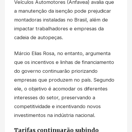
Veículos Automotores (Anfavea) avalia que
a manutenção da isenção pode prejudicar
montadoras instaladas no Brasil, além de
impactar trabalhadores e empresas da
cadeia de autopeças.
Márcio Elias Rosa, no entanto, argumenta
que os incentivos e linhas de financiamento
do governo continuarão priorizando
empresas que produzem no país. Segundo
ele, o objetivo é acomodar os diferentes
interesses do setor, preservando a
competitividade e incentivando novos
investimentos na indústria nacional.
Tarifas continuarão subindo