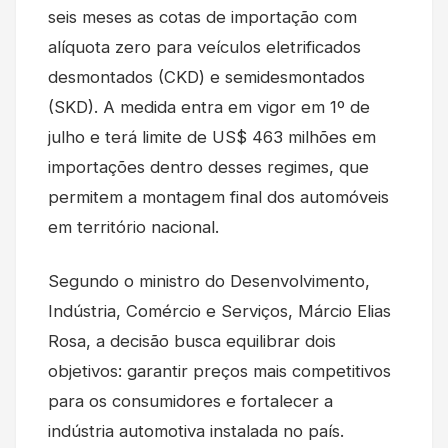
seis meses as cotas de importação com
alíquota zero para veículos eletrificados
desmontados (CKD) e semidesmontados
(SKD). A medida entra em vigor em 1º de
julho e terá limite de US$ 463 milhões em
importações dentro desses regimes, que
permitem a montagem final dos automóveis
em território nacional.
Segundo o ministro do Desenvolvimento,
Indústria, Comércio e Serviços, Márcio Elias
Rosa, a decisão busca equilibrar dois
objetivos: garantir preços mais competitivos
para os consumidores e fortalecer a
indústria automotiva instalada no país.