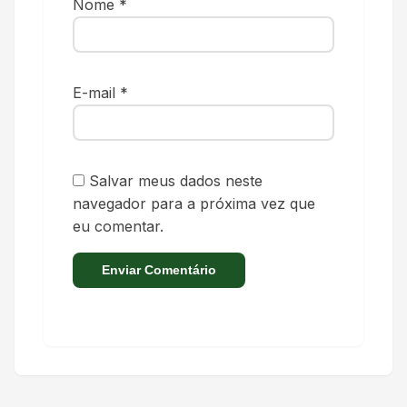
Nome
*
E-mail
*
Salvar meus dados neste
navegador para a próxima vez que
eu comentar.