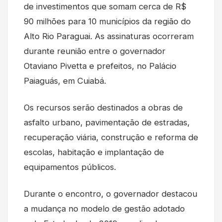
de investimentos que somam cerca de R$
90 milhões para 10 municípios da região do
Alto Rio Paraguai. As assinaturas ocorreram
durante reunião entre o governador
Otaviano Pivetta e prefeitos, no Palácio
Paiaguás, em Cuiabá.
Os recursos serão destinados a obras de
asfalto urbano, pavimentação de estradas,
recuperação viária, construção e reforma de
escolas, habitação e implantação de
equipamentos públicos.
Durante o encontro, o governador destacou
a mudança no modelo de gestão adotado