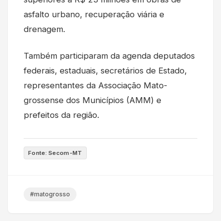
asfalto urbano, recuperação viária e
drenagem.
Também participaram da agenda deputados
federais, estaduais, secretários de Estado,
representantes da Associação Mato-
grossense dos Municípios (AMM) e
prefeitos da região.
Fonte: Secom-MT
#matogrosso