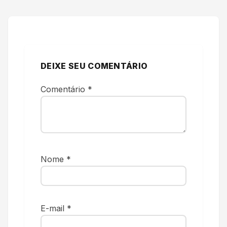
DEIXE SEU COMENTÁRIO
Comentário
*
Nome
*
E-mail
*