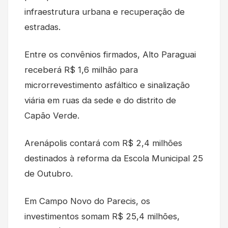
infraestrutura urbana e recuperação de
estradas.
Entre os convênios firmados, Alto Paraguai
receberá R$ 1,6 milhão para
microrrevestimento asfáltico e sinalização
viária em ruas da sede e do distrito de
Capão Verde.
Arenápolis contará com R$ 2,4 milhões
destinados à reforma da Escola Municipal 25
de Outubro.
Em Campo Novo do Parecis, os
investimentos somam R$ 25,4 milhões,