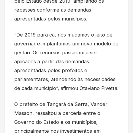
pelo Estado desde 2019, ampliando os
repasses conforme as demandas
apresentadas pelos municípios.
“De 2019 para cá, nós mudamos o jeito de
governar e implantamos um novo modelo de
gestão. Os recursos passaram a ser
aplicados a partir das demandas
apresentadas pelos prefeitos e
parlamentares, atendendo às necessidades
de cada município”, afirmou Otaviano Pivetta.
O prefeito de Tangará da Serra, Vander
Masson, ressaltou a parceria entre o
Governo do Estado e os municípios,
principalmente nos investimentos em