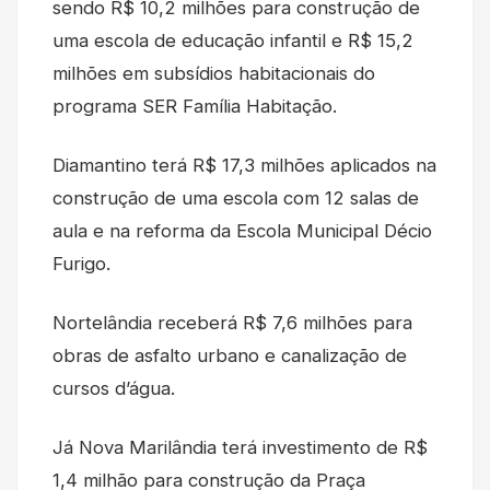
sendo R$ 10,2 milhões para construção de
uma escola de educação infantil e R$ 15,2
milhões em subsídios habitacionais do
programa SER Família Habitação.
Diamantino terá R$ 17,3 milhões aplicados na
construção de uma escola com 12 salas de
aula e na reforma da Escola Municipal Décio
Furigo.
Nortelândia receberá R$ 7,6 milhões para
obras de asfalto urbano e canalização de
cursos d’água.
Já Nova Marilândia terá investimento de R$
1,4 milhão para construção da Praça