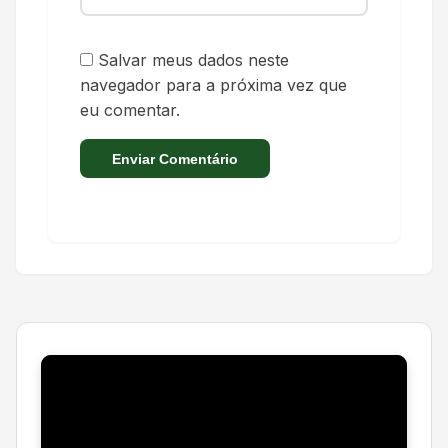
Salvar meus dados neste
navegador para a próxima vez que
eu comentar.