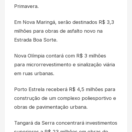
Primavera.
Em Nova Maringá, serão destinados R$ 3,3
milhões para obras de asfalto novo na
Estrada Boa Sorte.
Nova Olímpia contará com R$ 3 milhões
para microrrevestimento e sinalização viária
em ruas urbanas.
Porto Estrela receberá R$ 4,5 milhões para
construção de um complexo poliesportivo e
obras de pavimentação urbana.
Tangará da Serra concentrará investimentos
superiores a R$ 23 milhões em obras de