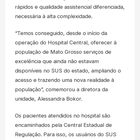
rápidos e qualidade assistencial diferenciada,
necessária à alta complexidade.
“Temos conseguido, desde o início da
operação do Hospital Central, oferecer à
população de Mato Grosso serviços de
excelência que ainda não estavam
disponíveis no SUS do estado, ampliando o
acesso e trazendo uma nova realidade à
população”, comemorou a diretora da
unidade, Alessandra Bokor.
Os pacientes atendidos no hospital são
encaminhados pela Central Estadual de
Regulação. Para isso, os usuários do SUS