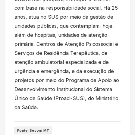
com base na responsabilidade social. Há 25
anos, atua no SUS por meio da gestão de
unidades públicas, que contemplam, hoje,
além de hospitais, unidades de atenção
primária, Centros de Atenção Psicossocial e
Serviços de Residência Terapêutica, de
atenção ambulatorial especializada e de
urgência e emergência, e da execução de
projetos por meio do Programa de Apoio ao
Desenvolvimento Institucional do Sistema
Único de Saúde (Proadi-SUS), do Ministério
da Saúde.
Fonte: Secom MT