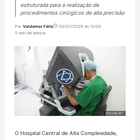
estruturada para a realização de
procedimentos cirúrgicos de alta precisão
Por
Valdemar Félix
02/07/2026 às 13:00
5 min de leitura
SECOM-MT
O Hospital Central de Alta Complexidade,