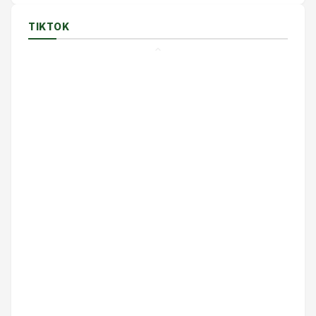
TIKTOK