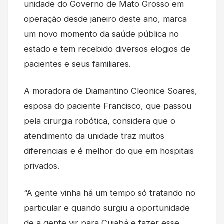
unidade do Governo de Mato Grosso em
operação desde janeiro deste ano, marca
um novo momento da saúde pública no
estado e tem recebido diversos elogios de
pacientes e seus familiares.
A moradora de Diamantino Cleonice Soares,
esposa do paciente Francisco, que passou
pela cirurgia robótica, considera que o
atendimento da unidade traz muitos
diferenciais e é melhor do que em hospitais
privados.
“A gente vinha há um tempo só tratando no
particular e quando surgiu a oportunidade
de a gente vir para Cuiabá e fazer esse