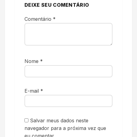
DEIXE SEU COMENTÁRIO
Comentário
*
Nome
*
E-mail
*
Salvar meus dados neste
navegador para a próxima vez que
eu comentar.