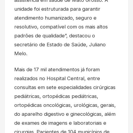
unidade foi estruturada para garantir
atendimento humanizado, seguro e
resolutivo, compatível com os mais altos
padrões de qualidade”, destacou o
secretário de Estado de Saúde, Juliano
Melo.
Mais de 17 mil atendimentos já foram
realizados no Hospital Central, entre
consultas em sete especialidades cirúrgicas
pediátricas, ortopédicas pediátricas,
ortopédicas oncológicas, urológicas, gerais,
do aparelho digestivo e ginecológicas, além
de exames de imagens e laboratoriais e
cirurgias. Pacientes de 104 municípios de