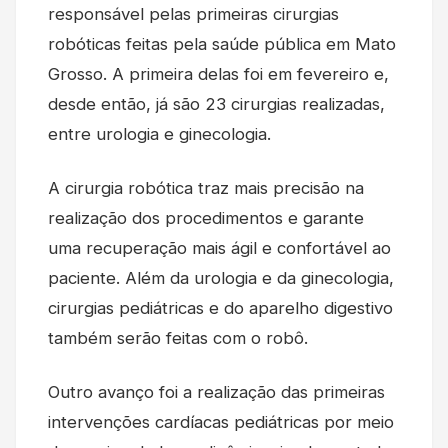
responsável pelas primeiras cirurgias
robóticas feitas pela saúde pública em Mato
Grosso. A primeira delas foi em fevereiro e,
desde então, já são 23 cirurgias realizadas,
entre urologia e ginecologia.
A cirurgia robótica traz mais precisão na
realização dos procedimentos e garante
uma recuperação mais ágil e confortável ao
paciente. Além da urologia e da ginecologia,
cirurgias pediátricas e do aparelho digestivo
também serão feitas com o robô.
Outro avanço foi a realização das primeiras
intervenções cardíacas pediátricas por meio