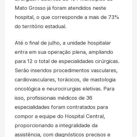
Mato Grosso já foram atendidos neste
hospital, o que corresponde a mais de 73%
do território estadual.
Até o final de julho, a unidade hospitalar
entra em sua operação plena, ampliando
para 12 o total de especialidades cirúrgicas.
Serão inseridos procedimentos vasculares,
cardiovasculares, torácicos, de mastologia
oncológica e neurocirurgias eletivas. Para
isso, profissionais médicos de 36
especialidades foram contratados para
compor a equipe do Hospital Central,
proporcionando a integralidade da
assistência, com diagnósticos precisos e