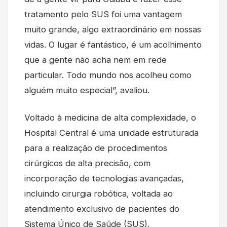
tratamento pelo SUS foi uma vantagem
muito grande, algo extraordinário em nossas
vidas. O lugar é fantástico, é um acolhimento
que a gente não acha nem em rede
particular. Todo mundo nos acolheu como
alguém muito especial”, avaliou.
Voltado à medicina de alta complexidade, o
Hospital Central é uma unidade estruturada
para a realização de procedimentos
cirúrgicos de alta precisão, com
incorporação de tecnologias avançadas,
incluindo cirurgia robótica, voltada ao
atendimento exclusivo de pacientes do
Sistema Único de Saúde (SUS).