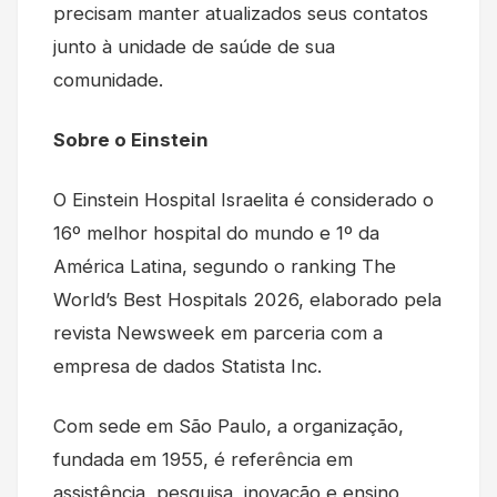
precisam manter atualizados seus contatos
junto à unidade de saúde de sua
comunidade.
Sobre o Einstein
O Einstein Hospital Israelita é considerado o
16º melhor hospital do mundo e 1º da
América Latina, segundo o ranking The
World’s Best Hospitals 2026, elaborado pela
revista Newsweek em parceria com a
empresa de dados Statista Inc.
Com sede em São Paulo, a organização,
fundada em 1955, é referência em
assistência, pesquisa, inovação e ensino,