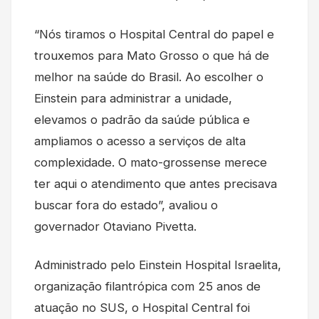
“Nós tiramos o Hospital Central do papel e
trouxemos para Mato Grosso o que há de
melhor na saúde do Brasil. Ao escolher o
Einstein para administrar a unidade,
elevamos o padrão da saúde pública e
ampliamos o acesso a serviços de alta
complexidade. O mato-grossense merece
ter aqui o atendimento que antes precisava
buscar fora do estado”, avaliou o
governador Otaviano Pivetta.
Administrado pelo Einstein Hospital Israelita,
organização filantrópica com 25 anos de
atuação no SUS, o Hospital Central foi