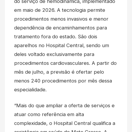
do serviço de hemodinâmica, implementado
em maio de 2026. A tecnologia permite
procedimentos menos invasivos e menor
dependência de encaminhamentos para
tratamento fora do estado. São dois
aparelhos no Hospital Central, sendo um
deles voltado exclusivamente para
procedimentos cardiovasculares. A partir do
mês de julho, a previsão é ofertar pelo
menos 240 procedimentos por mês dessa
especialidade.
“Mais do que ampliar a oferta de serviços e
atuar como referência em alta
complexidade, o Hospital Central qualifica a
assistência em saúde de Mato Grosso. A