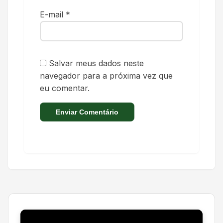
E-mail
*
Salvar meus dados neste
navegador para a próxima vez que
eu comentar.