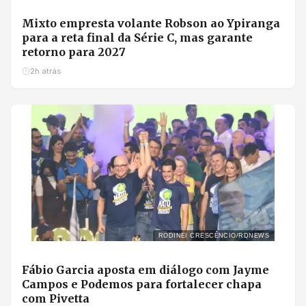
Mixto empresta volante Robson ao Ypiranga
para a reta final da Série C, mas garante
retorno para 2027
2h atrás
RODINEI CRESCÊNCIO/RDNEWS
Fábio Garcia aposta em diálogo com Jayme
Campos e Podemos para fortalecer chapa
com Pivetta