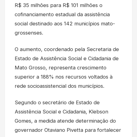
R$ 35 milhões para R$ 101 milhões o
cofinanciamento estadual da assistência
social destinado aos 142 municípios mato-
grossenses.
O aumento, coordenado pela Secretaria de
Estado de Assistência Social e Cidadania de
Mato Grosso, representa crescimento
superior a 188% nos recursos voltados à
rede socioassistencial dos municípios.
Segundo o secretário de Estado de
Assistência Social e Cidadania, Klebson
Gomes, a medida atende determinação do
governador Otaviano Pivetta para fortalecer