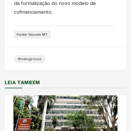
da formalização do novo modelo de
cofinanciamento.
Fonte: Secom MT
#matogrosso
LEIA TAMBÉM