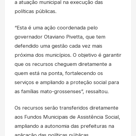
a atuação municipal na execução das
políticas públicas.
“Esta é uma ação coordenada pelo
governador Otaviano Pivetta, que tem
defendido uma gestão cada vez mais
próxima dos municípios. O objetivo é garantir
que os recursos cheguem diretamente a
quem está na ponta, fortalecendo os
serviços e ampliando a proteção social para
as famílias mato-grossenses”, ressaltou.
Os recursos serão transferidos diretamente
aos Fundos Municipais de Assistência Social,
ampliando a autonomia das prefeituras na
aplicação das políticas públicas.