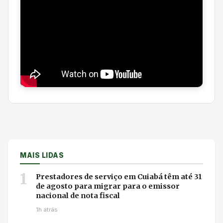
MAIS LIDAS
1
Prestadores de serviço em Cuiabá têm até 31
de agosto para migrar para o emissor
nacional de nota fiscal
1h atrás