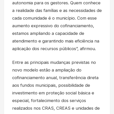
autonomia para os gestores. Quem conhece
a realidade das famílias e as necessidades de
cada comunidade é o município. Com esse
aumento expressivo do cofinanciamento,
estamos ampliando a capacidade de
atendimento e garantindo mais eficiência na
aplicação dos recursos públicos”, afirmou.
Entre as principais mudanças previstas no
novo modelo estão a ampliação do
cofinanciamento anual, transferência direta
aos fundos municipais, possibilidade de
investimento em proteção social básica e
especial, fortalecimento dos serviços
realizados nos CRAS, CREAS e unidades de