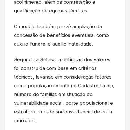
acolhimento, além da contratação e
qualificação de equipes técnicas.
O modelo também prevê ampliação da
concessão de benefícios eventuais, como
auxílio-funeral e auxílio-natalidade.
Segundo a Setasc, a definição dos valores
foi construída com base em critérios
técnicos, levando em consideração fatores
como população inscrita no Cadastro Único,
número de famílias em situação de
vulnerabilidade social, porte populacional e
estrutura da rede socioassistencial de cada
município.