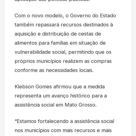
Com o novo modelo, o Governo do Estado
também repassará recursos destinados à
aquisição e distribuição de cestas de
alimentos para famílias em situação de
vulnerabilidade social, permitindo que os
próprios municípios realizem as compras
conforme as necessidades locais.
Klebson Gomes afirmou que a medida
representa um avanço histórico para a
assistência social em Mato Grosso.
“Estamos fortalecendo a assistência social
nos municípios com mais recursos e mais