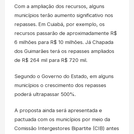
Com a ampliação dos recursos, alguns
municípios terão aumento significativo nos
repasses. Em Cuiabá, por exemplo, os
recursos passarão de aproximadamente R$
6 milhões para R$ 10 milhões. Já Chapada
dos Guimarães terá os repasses ampliados
de R$ 264 mil para R$ 720 mil.
Segundo o Governo do Estado, em alguns
municípios o crescimento dos repasses
poderá ultrapassar 500%.
A proposta ainda será apresentada e
pactuada com os municípios por meio da
Comissão Intergestores Bipartite (CIB) antes