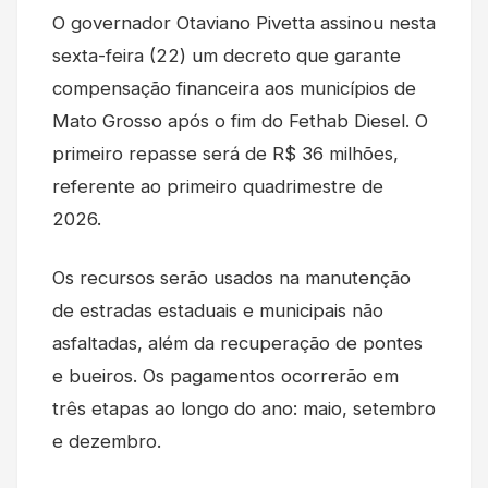
O governador Otaviano Pivetta assinou nesta
sexta-feira (22) um decreto que garante
compensação financeira aos municípios de
Mato Grosso após o fim do Fethab Diesel. O
primeiro repasse será de R$ 36 milhões,
referente ao primeiro quadrimestre de
2026.
Os recursos serão usados na manutenção
de estradas estaduais e municipais não
asfaltadas, além da recuperação de pontes
e bueiros. Os pagamentos ocorrerão em
três etapas ao longo do ano: maio, setembro
e dezembro.