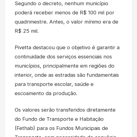
Segundo o decreto, nenhum município
poderá receber menos de R$ 100 mil por
quadrimestre. Antes, o valor mínimo era de
R$ 25 mil.
Pivetta destacou que o objetivo é garantir a
continuidade dos serviços essenciais nos
municípios, principalmente em regiões do
interior, onde as estradas são fundamentais
para transporte escolar, saúde e
escoamento da produção.
Os valores serão transferidos diretamente
do Fundo de Transporte e Habitação
(Fethab) para os Fundos Municipais de