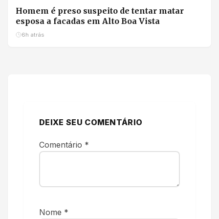
Homem é preso suspeito de tentar matar
esposa a facadas em Alto Boa Vista
6h atrás
DEIXE SEU COMENTÁRIO
Comentário
*
Nome
*