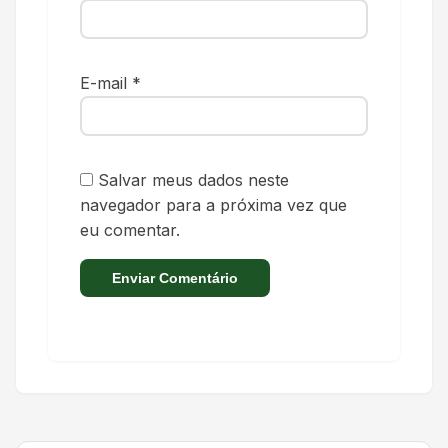
E-mail
*
Salvar meus dados neste
navegador para a próxima vez que
eu comentar.