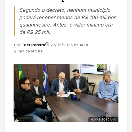
Segundo o decreto, nenhum município
poderá receber menos de R$ 100 mil por
quadrimestre. Antes, o valor mínimo era
de R$ 25 mil.
Por
Eder Pereira
22/05/2026 às 14:00
2 min de leitura
MAYKE TOSCANO