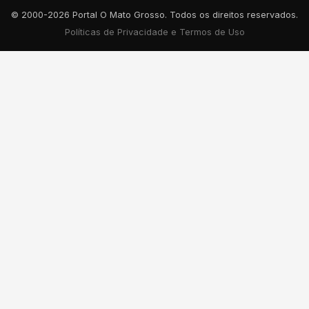
© 2000-2026 Portal O Mato Grosso. Todos os direitos reservados.
Políticas de Privacidade e Termos de Uso