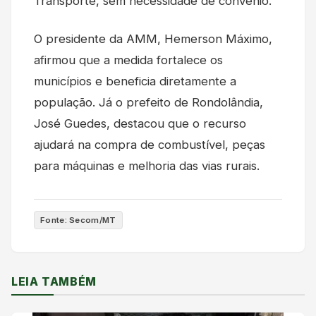
Transporte, sem necessidade de convênio.
O presidente da AMM, Hemerson Máximo,
afirmou que a medida fortalece os
municípios e beneficia diretamente a
população. Já o prefeito de Rondolândia,
José Guedes, destacou que o recurso
ajudará na compra de combustível, peças
para máquinas e melhoria das vias rurais.
Fonte: Secom/MT
LEIA TAMBÉM