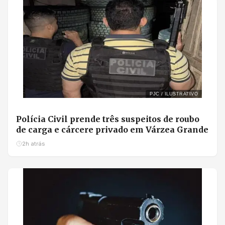
PJC / ILUSTRATIVO
Polícia Civil prende três suspeitos de roubo
de carga e cárcere privado em Várzea Grande
2h atrás