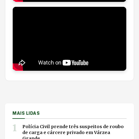
MAIS LIDAS
1
Polícia Civil prende três suspeitos de roubo
de carga e cárcere privado em Várzea
Grande