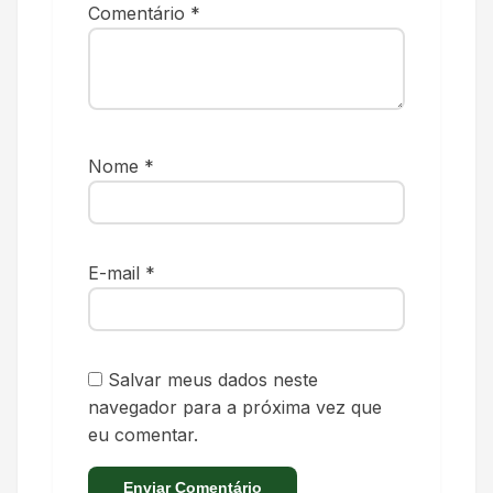
Comentário
*
Nome
*
E-mail
*
Salvar meus dados neste
navegador para a próxima vez que
eu comentar.