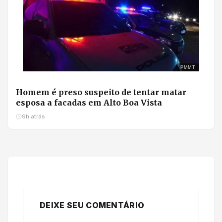
PMMT
Homem é preso suspeito de tentar matar
esposa a facadas em Alto Boa Vista
9h atrás
DEIXE SEU COMENTÁRIO