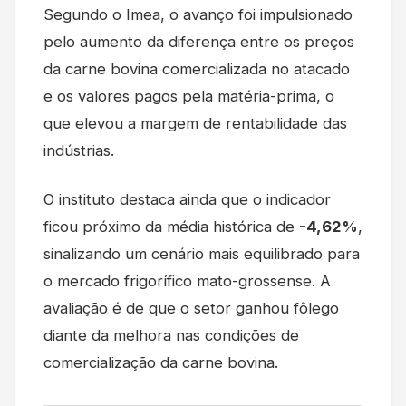
Segundo o Imea, o avanço foi impulsionado
pelo aumento da diferença entre os preços
da carne bovina comercializada no atacado
e os valores pagos pela matéria-prima, o
que elevou a margem de rentabilidade das
indústrias.
O instituto destaca ainda que o indicador
ficou próximo da média histórica de
-4,62%
,
sinalizando um cenário mais equilibrado para
o mercado frigorífico mato-grossense. A
avaliação é de que o setor ganhou fôlego
diante da melhora nas condições de
comercialização da carne bovina.