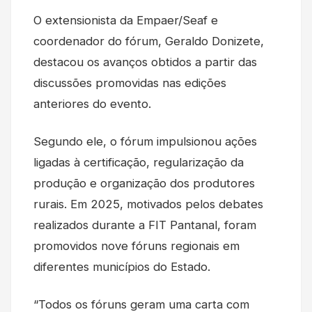
O extensionista da Empaer/Seaf e
coordenador do fórum, Geraldo Donizete,
destacou os avanços obtidos a partir das
discussões promovidas nas edições
anteriores do evento.
Segundo ele, o fórum impulsionou ações
ligadas à certificação, regularização da
produção e organização dos produtores
rurais. Em 2025, motivados pelos debates
realizados durante a FIT Pantanal, foram
promovidos nove fóruns regionais em
diferentes municípios do Estado.
“Todos os fóruns geram uma carta com