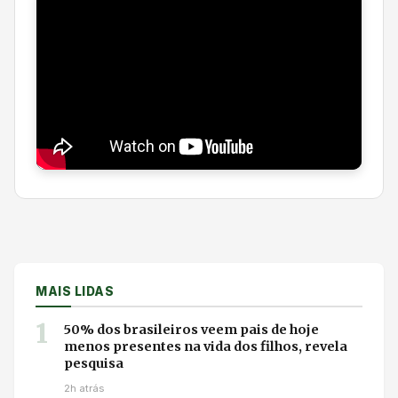
MAIS LIDAS
1
50% dos brasileiros veem pais de hoje
menos presentes na vida dos filhos, revela
pesquisa
2h atrás