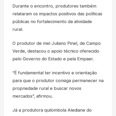
Durante o encontro, produtores também
relataram os impactos positivos das políticas
públicas no fortalecimento da atividade
rural.
O produtor de mel Juliano Pinel, de Campo
Verde, destacou o apoio técnico oferecido
pelo Governo do Estado e pela Empaer.
“É fundamental ter incentivo e orientação
para que o produtor consiga permanecer na
propriedade rural e buscar novos
mercados”, afirmou.
Já a produtora quilombola Alediane do