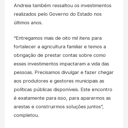
Andreia também ressaltou os investimentos
realizados pelo Governo do Estado nos
últimos anos.
“Entregamos mais de oito mil itens para
fortalecer a agricultura familiar e temos a
obrigação de prestar contas sobre como
esses investimentos impactaram a vida das
pessoas. Precisamos divulgar e fazer chegar
aos produtores e gestores municipais as
políticas públicas disponíveis. Este encontro
é exatamente para isso, para apararmos as
arestas e construirmos soluções juntos”,
completou.