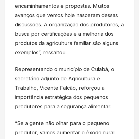
encaminhamentos e propostas. Muitos
avanços que vemos hoje nasceram dessas
discussões. A organização dos produtores, a
busca por certificações e a melhoria dos
produtos da agricultura familiar são alguns
exemplos”, ressaltou.
Representando o município de Cuiabá, o
secretário adjunto de Agricultura e
Trabalho, Vicente Falcão, reforçou a
importância estratégica dos pequenos
produtores para a segurança alimentar.
“Se a gente não olhar para o pequeno
produtor, vamos aumentar o êxodo rural.