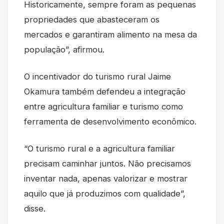
Historicamente, sempre foram as pequenas
propriedades que abasteceram os
mercados e garantiram alimento na mesa da
população”, afirmou.
O incentivador do turismo rural Jaime
Okamura também defendeu a integração
entre agricultura familiar e turismo como
ferramenta de desenvolvimento econômico.
“O turismo rural e a agricultura familiar
precisam caminhar juntos. Não precisamos
inventar nada, apenas valorizar e mostrar
aquilo que já produzimos com qualidade”,
disse.