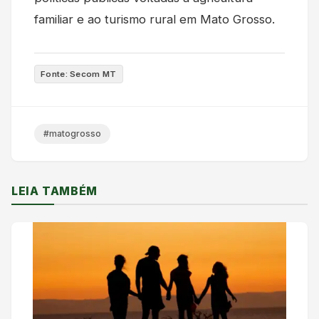
familiar e ao turismo rural em Mato Grosso.
Fonte: Secom MT
#matogrosso
LEIA TAMBÉM