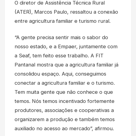
O diretor de Assistência Técnica Rural
(ATER), Marcos Paulo, ressaltou a conexão
entre agricultura familiar e turismo rural.
“A gente precisa sentir mais o sabor do
nosso estado, e a Empaer, juntamente com
a Seaf, tem feito esse trabalho. A FIT
Pantanal mostra que a agricultura familiar já
consolidou espaço. Aqui, conseguimos
conectar a agricultura familiar e o turismo.
Tem muita gente que não conhece o que
temos. Nós temos incentivado fortemente
produtores, associações e cooperativas a
organizarem a produção e também temos
auxiliado no acesso ao mercado”, afirmou.