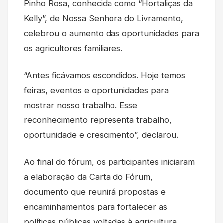
Pinho Rosa, conhecida como “Hortaliças da
Kelly”, de Nossa Senhora do Livramento,
celebrou o aumento das oportunidades para
os agricultores familiares.
“Antes ficávamos escondidos. Hoje temos
feiras, eventos e oportunidades para
mostrar nosso trabalho. Esse
reconhecimento representa trabalho,
oportunidade e crescimento”, declarou.
Ao final do fórum, os participantes iniciaram
a elaboração da Carta do Fórum,
documento que reunirá propostas e
encaminhamentos para fortalecer as
políticas públicas voltadas à agricultura