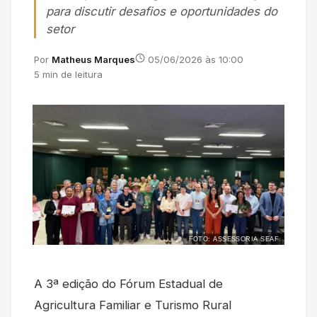
para discutir desafios e oportunidades do
setor
Por
Matheus Marques
05/06/2026 às 10:00
5 min de leitura
FOTO: ASSESSORIA SEAF
A 3ª edição do Fórum Estadual de
Agricultura Familiar e Turismo Rural