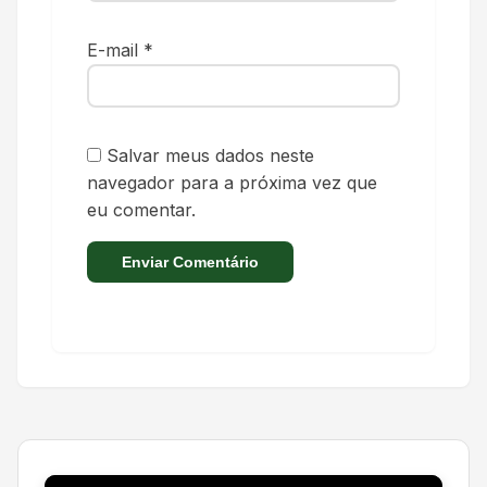
E-mail
*
Salvar meus dados neste
navegador para a próxima vez que
eu comentar.