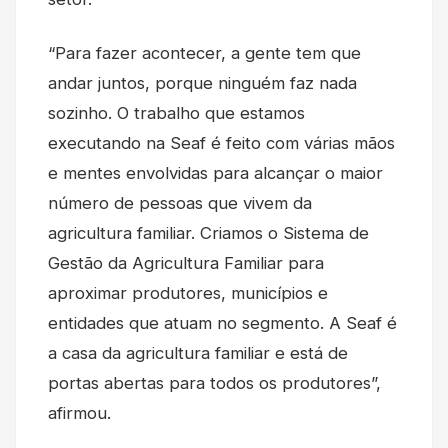
“Para fazer acontecer, a gente tem que
andar juntos, porque ninguém faz nada
sozinho. O trabalho que estamos
executando na Seaf é feito com várias mãos
e mentes envolvidas para alcançar o maior
número de pessoas que vivem da
agricultura familiar. Criamos o Sistema de
Gestão da Agricultura Familiar para
aproximar produtores, municípios e
entidades que atuam no segmento. A Seaf é
a casa da agricultura familiar e está de
portas abertas para todos os produtores”,
afirmou.