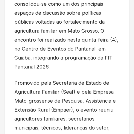
consolidou-se como um dos principais
espaços de discussão sobre políticas
públicas voltadas ao fortalecimento da
agricultura familiar em Mato Grosso. O
encontro foi realizado nesta quinta-feira (4),
no Centro de Eventos do Pantanal, em
Cuiabá, integrando a programação da FIT
Pantanal 2026.
Promovido pela Secretaria de Estado de
Agricultura Familiar (Seaf) e pela Empresa
Mato-grossense de Pesquisa, Assistência e
Extensão Rural (Empaer), o evento reuniu
agricultores familiares, secretários
municipais, técnicos, lideranças do setor,