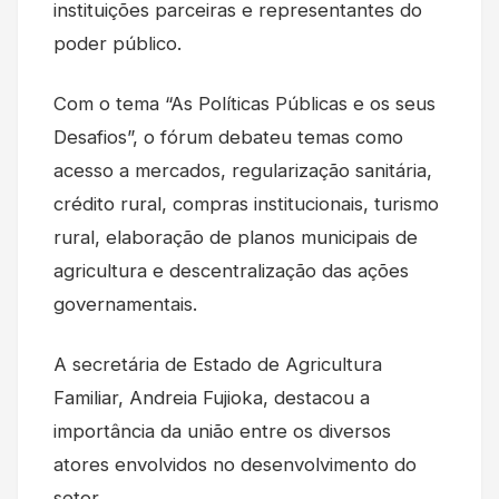
instituições parceiras e representantes do
poder público.
Com o tema “As Políticas Públicas e os seus
Desafios”, o fórum debateu temas como
acesso a mercados, regularização sanitária,
crédito rural, compras institucionais, turismo
rural, elaboração de planos municipais de
agricultura e descentralização das ações
governamentais.
A secretária de Estado de Agricultura
Familiar, Andreia Fujioka, destacou a
importância da união entre os diversos
atores envolvidos no desenvolvimento do
setor.