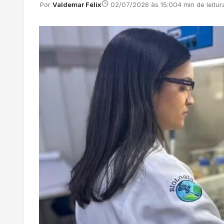
Por
Valdemar Félix
02/07/2026 às 15:00
4 min de leitur