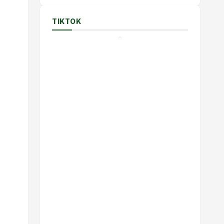
TIKTOK