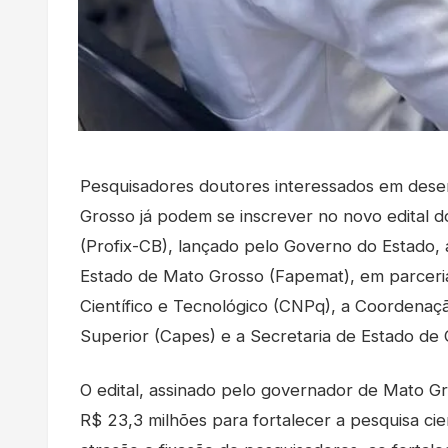
Pesquisadores doutores interessados em desen
Grosso já podem se inscrever no novo edital 
(Profix-CB), lançado pelo Governo do Estado,
Estado de Mato Grosso (Fapemat), em parceri
Científico e Tecnológico (CNPq), a Coordenaç
Superior (Capes) e a Secretaria de Estado de 
O edital, assinado pelo governador de Mato Gr
R$ 23,3 milhões para fortalecer a pesquisa cie