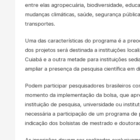
entre elas agropecuária, biodiversidade, educa
mudanças climáticas, saúde, segurança pública,
transportes.
Uma das características do programa é a preo
dos projetos será destinada a instituições loca
Cuiabá e a outra metade para instituições sed
ampliar a presença da pesquisa científica em 
Podem participar pesquisadores brasileiros co
momento da implementação da bolsa, que apr
instituição de pesquisa, universidade ou insti
necessária a participação de um programa de
indicação dos bolsistas de mestrado e doutorad