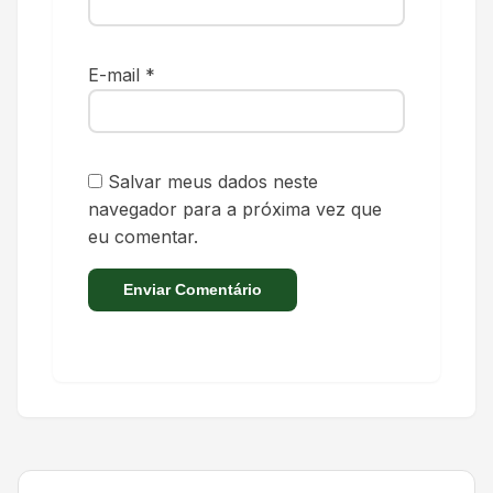
E-mail
*
Salvar meus dados neste
navegador para a próxima vez que
eu comentar.