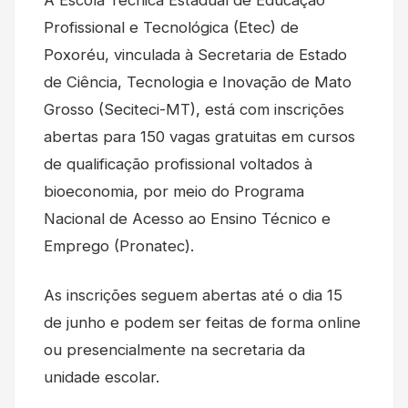
Profissional e Tecnológica (Etec) de
Poxoréu, vinculada à Secretaria de Estado
de Ciência, Tecnologia e Inovação de Mato
Grosso (Seciteci-MT), está com inscrições
abertas para 150 vagas gratuitas em cursos
de qualificação profissional voltados à
bioeconomia, por meio do Programa
Nacional de Acesso ao Ensino Técnico e
Emprego (Pronatec).
As inscrições seguem abertas até o dia 15
de junho e podem ser feitas de forma online
ou presencialmente na secretaria da
unidade escolar.