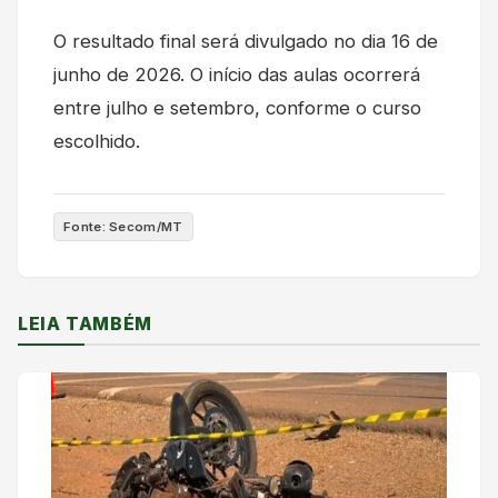
O resultado final será divulgado no dia 16 de
junho de 2026. O início das aulas ocorrerá
entre julho e setembro, conforme o curso
escolhido.
Fonte: Secom/MT
LEIA TAMBÉM