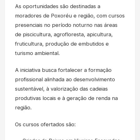
As oportunidades são destinadas a
moradores de Poxoréu e região, com cursos
presenciais no período noturno nas áreas
de piscicultura, agrofloresta, apicultura,
fruticultura, produção de embutidos e
turismo ambiental.
A iniciativa busca fortalecer a formação
profissional alinhada ao desenvolvimento
sustentável, à valorização das cadeias
produtivas locais e à geração de renda na
região.
Os cursos ofertados são: