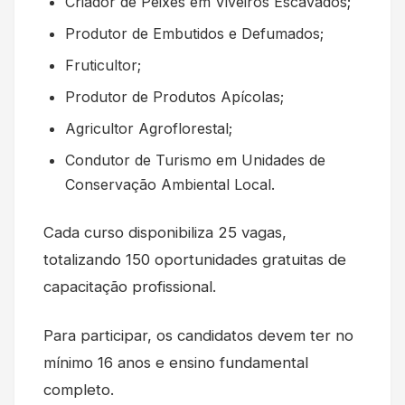
Criador de Peixes em Viveiros Escavados;
Produtor de Embutidos e Defumados;
Fruticultor;
Produtor de Produtos Apícolas;
Agricultor Agroflorestal;
Condutor de Turismo em Unidades de
Conservação Ambiental Local.
Cada curso disponibiliza 25 vagas,
totalizando 150 oportunidades gratuitas de
capacitação profissional.
Para participar, os candidatos devem ter no
mínimo 16 anos e ensino fundamental
completo.