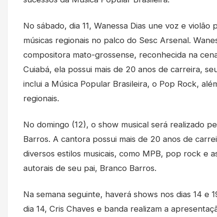
No sábado, dia 11, Wanessa Dias une voz e violão 
músicas regionais no palco do Sesc Arsenal. Wane
compositora mato-grossense, reconhecida na cena
Cuiabá, ela possui mais de 20 anos de carreira, se
inclui a Música Popular Brasileira, o Pop Rock, alé
regionais.
No domingo (12), o show musical será realizado pe
Barros. A cantora possui mais de 20 anos de carrei
diversos estilos musicais, como MPB, pop rock e a
autorais de seu pai, Branco Barros.
Na semana seguinte, haverá shows nos dias 14 e 19
dia 14, Cris Chaves e banda realizam a apresentaçã