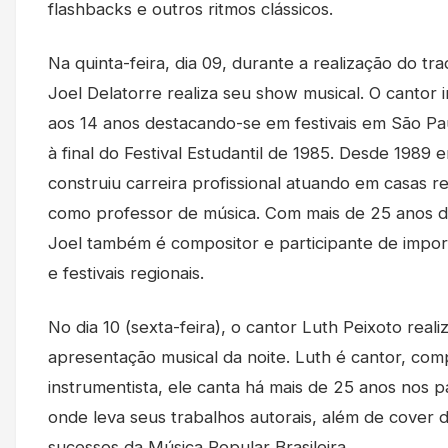
flashbacks e outros ritmos clássicos.
Na quinta-feira, dia 09, durante a realização do trad
Joel Delatorre realiza seu show musical. O cantor i
aos 14 anos destacando-se em festivais em São P
à final do Festival Estudantil de 1985. Desde 1989 
construiu carreira profissional atuando em casas 
como professor de música. Com mais de 25 anos de
Joel também é compositor e participante de impor
e festivais regionais.
No dia 10 (sexta-feira), o cantor Luth Peixoto reali
apresentação musical da noite. Luth é cantor, com
instrumentista, ele canta há mais de 25 anos nos pa
onde leva seus trabalhos autorais, além de cover 
sucessos da Música Popular Brasileira.