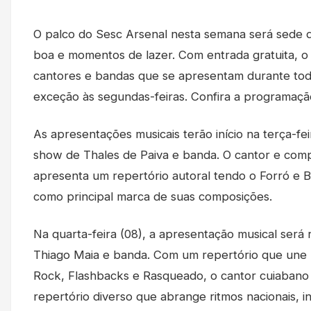
O palco do Sesc Arsenal nesta semana será sede 
boa e momentos de lazer. Com entrada gratuita, o
cantores e bandas que se apresentam durante to
exceção às segundas-feiras. Confira a programaçã
As apresentações musicais terão início na terça-fei
show de Thales de Paiva e banda. O cantor e comp
apresenta um repertório autoral tendo o Forró e B
como principal marca de suas composições.
Na quarta-feira (08), a apresentação musical será 
Thiago Maia e banda. Com um repertório que une
Rock, Flashbacks e Rasqueado, o cantor cuiabano
repertório diverso que abrange ritmos nacionais, in