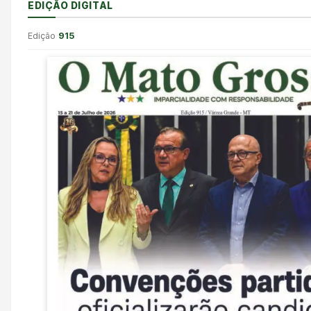
EDIÇÃO DIGITAL
Edição
915