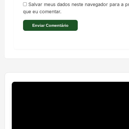
Salvar meus dados neste navegador para a p
que eu comentar.