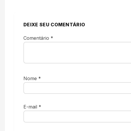
DEIXE SEU COMENTÁRIO
Comentário
*
Nome
*
E-mail
*