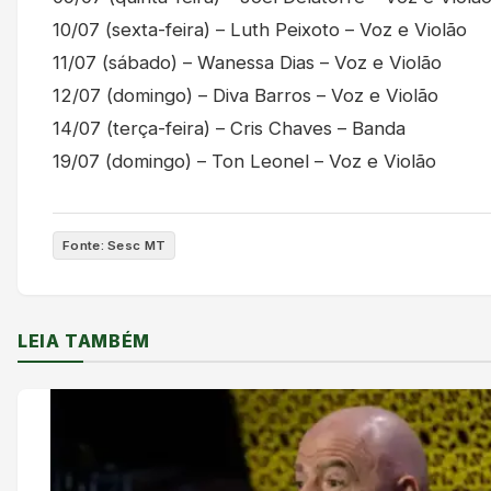
10/07 (sexta-feira) – Luth Peixoto – Voz e Violão
11/07 (sábado) – Wanessa Dias – Voz e Violão
12/07 (domingo) – Diva Barros – Voz e Violão
14/07 (terça-feira) – Cris Chaves – Banda
19/07 (domingo) – Ton Leonel – Voz e Violão
Fonte: Sesc MT
LEIA TAMBÉM