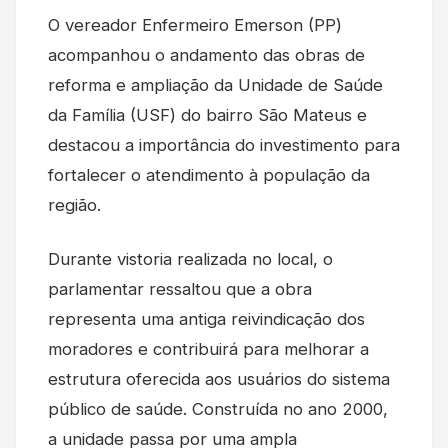
O vereador Enfermeiro Emerson (PP)
acompanhou o andamento das obras de
reforma e ampliação da Unidade de Saúde
da Família (USF) do bairro São Mateus e
destacou a importância do investimento para
fortalecer o atendimento à população da
região.
Durante vistoria realizada no local, o
parlamentar ressaltou que a obra
representa uma antiga reivindicação dos
moradores e contribuirá para melhorar a
estrutura oferecida aos usuários do sistema
público de saúde. Construída no ano 2000,
a unidade passa por uma ampla