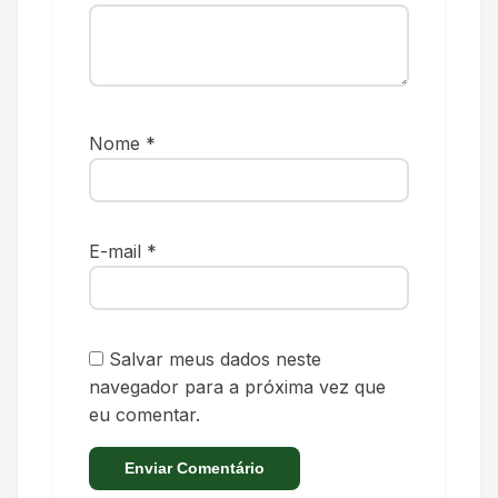
Nome
*
E-mail
*
Salvar meus dados neste
navegador para a próxima vez que
eu comentar.