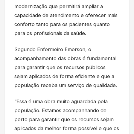
modernização que permitirá ampliar a
capacidade de atendimento e oferecer mais
conforto tanto para os pacientes quanto
para os profissionais da saúde.
Segundo Enfermeiro Emerson, o
acompanhamento das obras é fundamental
para garantir que os recursos públicos
sejam aplicados de forma eficiente e que a
população receba um serviço de qualidade.
“Essa é uma obra muito aguardada pela
população. Estamos acompanhando de
perto para garantir que os recursos sejam
aplicados da melhor forma possível e que os