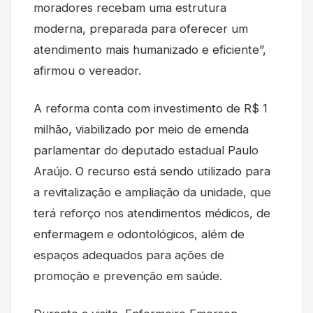
moradores recebam uma estrutura
moderna, preparada para oferecer um
atendimento mais humanizado e eficiente”,
afirmou o vereador.
A reforma conta com investimento de R$ 1
milhão, viabilizado por meio de emenda
parlamentar do deputado estadual Paulo
Araújo. O recurso está sendo utilizado para
a revitalização e ampliação da unidade, que
terá reforço nos atendimentos médicos, de
enfermagem e odontológicos, além de
espaços adequados para ações de
promoção e prevenção em saúde.