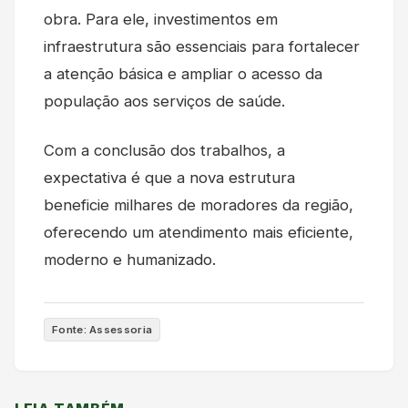
obra. Para ele, investimentos em
infraestrutura são essenciais para fortalecer
a atenção básica e ampliar o acesso da
população aos serviços de saúde.
Com a conclusão dos trabalhos, a
expectativa é que a nova estrutura
beneficie milhares de moradores da região,
oferecendo um atendimento mais eficiente,
moderno e humanizado.
Fonte: Assessoria