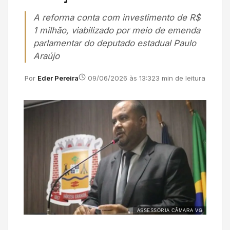
A reforma conta com investimento de R$
1 milhão, viabilizado por meio de emenda
parlamentar do deputado estadual Paulo
Araújo
Por
Eder Pereira
09/06/2026 às 13:32
3 min de leitura
ASSESSORIA CÂMARA VG