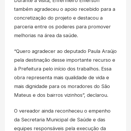
Durante a visita, Enfermeiro Emerson
também agradeceu o apoio recebido para a
concretização do projeto e destacou a
parceria entre os poderes para promover
melhorias na área da saúde.
“Quero agradecer ao deputado Paula Araújo
pela destinação desse importante recurso e
à Prefeitura pelo início dos trabalhos. Essa
obra representa mais qualidade de vida e
mais dignidade para os moradores do São
Mateus e dos bairros vizinhos”, declarou.
O vereador ainda reconheceu o empenho
da Secretaria Municipal de Saúde e das
equipes responsáveis pela execução da