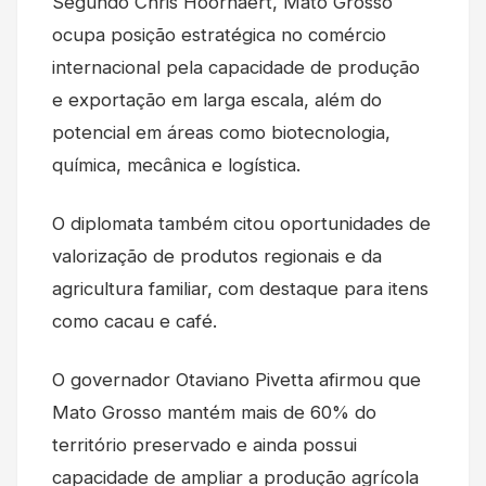
Segundo Chris Hoornaert, Mato Grosso
ocupa posição estratégica no comércio
internacional pela capacidade de produção
e exportação em larga escala, além do
potencial em áreas como biotecnologia,
química, mecânica e logística.
O diplomata também citou oportunidades de
valorização de produtos regionais e da
agricultura familiar, com destaque para itens
como cacau e café.
O governador Otaviano Pivetta afirmou que
Mato Grosso mantém mais de 60% do
território preservado e ainda possui
capacidade de ampliar a produção agrícola