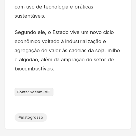
com uso de tecnologia e práticas
sustentáveis.
Segundo ele, o Estado vive um novo ciclo
econômico voltado à industrialização e
agregação de valor às cadeias da soja, milho
e algodão, além da ampliação do setor de
biocombustíveis.
Fonte: Secom-MT
#matogrosso