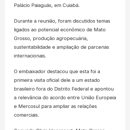
Palácio Paiaguás, em Cuiabá.
Durante a reunião, foram discutidos temas
ligados ao potencial econômico de Mato
Grosso, produção agropecuária,
sustentabilidade e ampliação de parcerias
internacionais.
O embaixador destacou que esta foi a
primeira visita oficial dele a um estado
brasileiro fora do Distrito Federal e apontou
a relevância do acordo entre União Europeia
e Mercosul para ampliar as relações
comerciais.