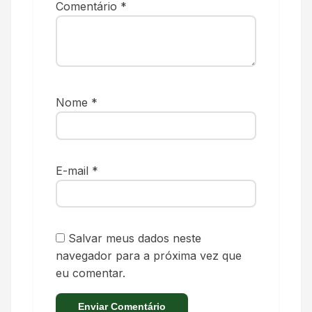
Comentário
*
Nome
*
E-mail
*
Salvar meus dados neste
navegador para a próxima vez que
eu comentar.