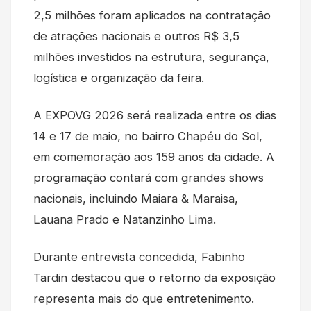
2,5 milhões foram aplicados na contratação
de atrações nacionais e outros R$ 3,5
milhões investidos na estrutura, segurança,
logística e organização da feira.
A EXPOVG 2026 será realizada entre os dias
14 e 17 de maio, no bairro Chapéu do Sol,
em comemoração aos 159 anos da cidade. A
programação contará com grandes shows
nacionais, incluindo Maiara & Maraisa,
Lauana Prado e Natanzinho Lima.
Durante entrevista concedida, Fabinho
Tardin destacou que o retorno da exposição
representa mais do que entretenimento.