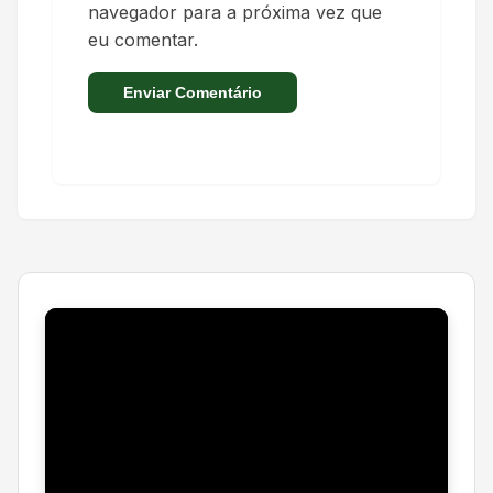
navegador para a próxima vez que
eu comentar.