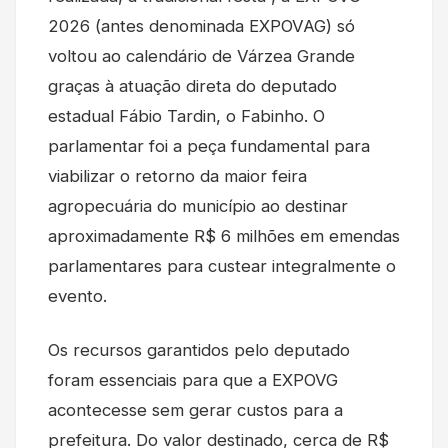
2026 (antes denominada EXPOVAG) só
voltou ao calendário de Várzea Grande
graças à atuação direta do deputado
estadual Fábio Tardin, o Fabinho. O
parlamentar foi a peça fundamental para
viabilizar o retorno da maior feira
agropecuária do município ao destinar
aproximadamente R$ 6 milhões em emendas
parlamentares para custear integralmente o
evento.
Os recursos garantidos pelo deputado
foram essenciais para que a EXPOVG
acontecesse sem gerar custos para a
prefeitura. Do valor destinado, cerca de R$