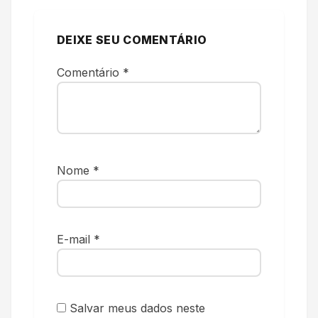
DEIXE SEU COMENTÁRIO
Comentário
*
Nome
*
E-mail
*
Salvar meus dados neste