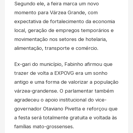
Segundo ele, a feira marca um novo
momento para Várzea Grande, com
expectativa de fortalecimento da economia
local, geração de empregos temporários e
movimentação nos setores de hotelaria,
alimentação, transporte e comércio.
Ex-gari do município, Fabinho afirmou que
trazer de volta a EXPOVG era um sonho
antigo e uma forma de valorizar a população
várzea-grandense. O parlamentar também
agradeceu o apoio institucional do vice-
governador Otaviano Pivetta e reforçou que
a festa será totalmente gratuita e voltada às
famílias mato-grossenses.