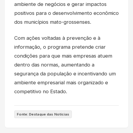
ambiente de negócios e gerar impactos
positivos para o desenvolvimento econômico
dos municípios mato-grossenses.
Com ações voltadas à prevenção e à
informação, o programa pretende criar
condições para que mais empresas atuem
dentro das normas, aumentando a
segurança da população e incentivando um
ambiente empresarial mais organizado e
competitivo no Estado.
Fonte: Destaque das Notícias