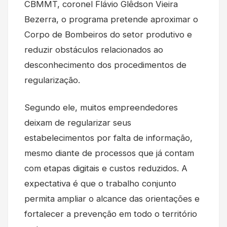
CBMMT, coronel Flávio Glêdson Vieira
Bezerra, o programa pretende aproximar o
Corpo de Bombeiros do setor produtivo e
reduzir obstáculos relacionados ao
desconhecimento dos procedimentos de
regularização.
Segundo ele, muitos empreendedores
deixam de regularizar seus
estabelecimentos por falta de informação,
mesmo diante de processos que já contam
com etapas digitais e custos reduzidos. A
expectativa é que o trabalho conjunto
permita ampliar o alcance das orientações e
fortalecer a prevenção em todo o território