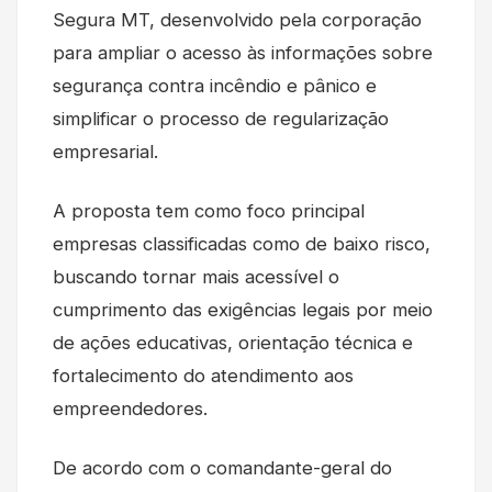
Segura MT, desenvolvido pela corporação
para ampliar o acesso às informações sobre
segurança contra incêndio e pânico e
simplificar o processo de regularização
empresarial.
A proposta tem como foco principal
empresas classificadas como de baixo risco,
buscando tornar mais acessível o
cumprimento das exigências legais por meio
de ações educativas, orientação técnica e
fortalecimento do atendimento aos
empreendedores.
De acordo com o comandante-geral do