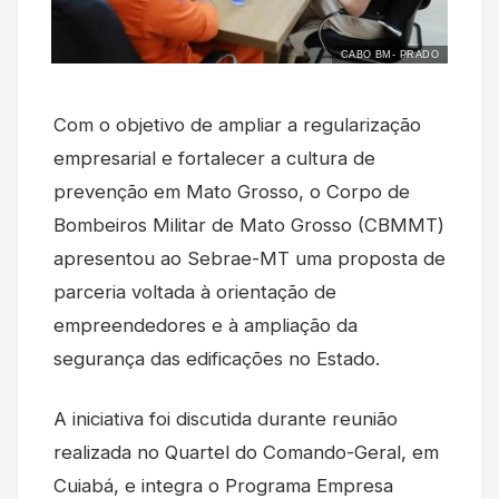
CABO BM- PRADO
Com o objetivo de ampliar a regularização
empresarial e fortalecer a cultura de
prevenção em Mato Grosso, o Corpo de
Bombeiros Militar de Mato Grosso (CBMMT)
apresentou ao Sebrae-MT uma proposta de
parceria voltada à orientação de
empreendedores e à ampliação da
segurança das edificações no Estado.
A iniciativa foi discutida durante reunião
realizada no Quartel do Comando-Geral, em
Cuiabá, e integra o Programa Empresa