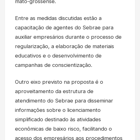
mato-grossense.
Entre as medidas discutidas estão a
capacitação de agentes do Sebrae para
auxiliar empresários durante o processo de
regularização, a elaboração de materiais
educativos e o desenvolvimento de
campanhas de conscientização.
Outro eixo previsto na proposta é o
aproveitamento da estrutura de
atendimento do Sebrae para disseminar
informações sobre o licenciamento
simplificado destinado às atividades
econômicas de baixo risco, facilitando o
acesso dos empresários aos procedimentos