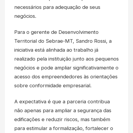
necessários para adequação de seus
negócios.
Para o gerente de Desenvolvimento
Territorial do Sebrae-MT, Sandro Rossi, a
iniciativa está alinhada ao trabalho já
realizado pela instituição junto aos pequenos
negócios e pode ampliar significativamente o
acesso dos empreendedores às orientações
sobre conformidade empresarial.
A expectativa é que a parceria contribua
não apenas para ampliar a segurança das
edificações e reduzir riscos, mas também
para estimular a formalização, fortalecer o