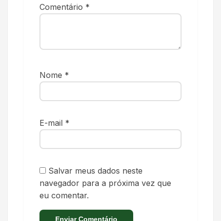
Comentário
*
Nome
*
E-mail
*
Salvar meus dados neste
navegador para a próxima vez que
eu comentar.