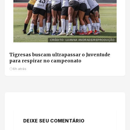
CRÉDITO: LUANNA ANDRADE/REPRODUÇÃO
Tigresas buscam ultrapassar o Juventude
para respirar no campeonato
6h atrás
DEIXE SEU COMENTÁRIO