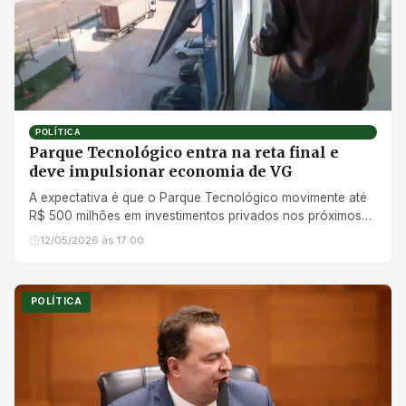
POLÍTICA
Parque Tecnológico entra na reta final e
deve impulsionar economia de VG
A expectativa é que o Parque Tecnológico movimente até
R$ 500 milhões em investimentos privados nos próximos
anos
12/05/2026 às 17:00
POLÍTICA