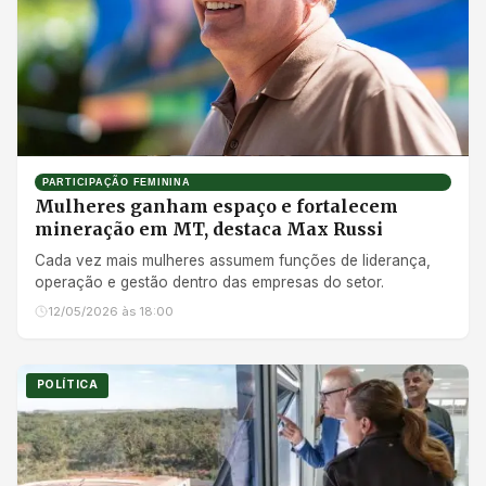
PARTICIPAÇÃO FEMININA
Mulheres ganham espaço e fortalecem
mineração em MT, destaca Max Russi
Cada vez mais mulheres assumem funções de liderança,
operação e gestão dentro das empresas do setor.
12/05/2026 às 18:00
POLÍTICA