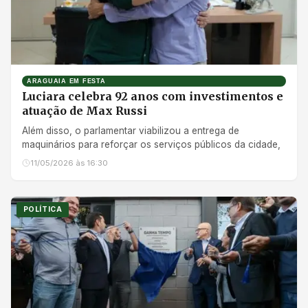
ARAGUAIA EM FESTA
Luciara celebra 92 anos com investimentos e
atuação de Max Russi
Além disso, o parlamentar viabilizou a entrega de
maquinários para reforçar os serviços públicos da cidade,
11/05/2026 às 16:30
POLÍTICA