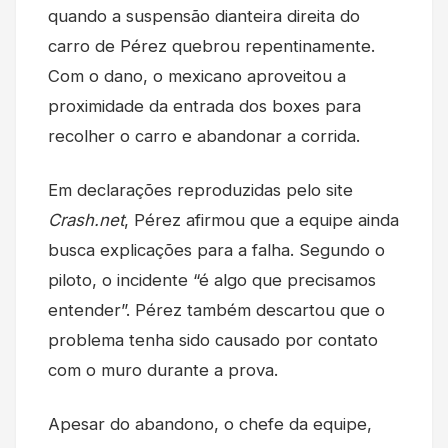
quando a suspensão dianteira direita do
carro de Pérez quebrou repentinamente.
Com o dano, o mexicano aproveitou a
proximidade da entrada dos boxes para
recolher o carro e abandonar a corrida.
Em declarações reproduzidas pelo site
Crash.net
, Pérez afirmou que a equipe ainda
busca explicações para a falha. Segundo o
piloto, o incidente “é algo que precisamos
entender”. Pérez também descartou que o
problema tenha sido causado por contato
com o muro durante a prova.
Apesar do abandono, o chefe da equipe,