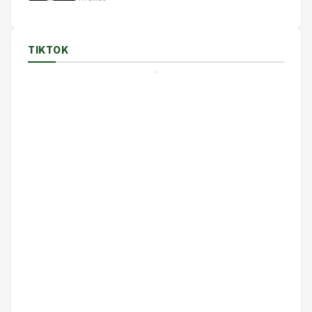
TIKTOK