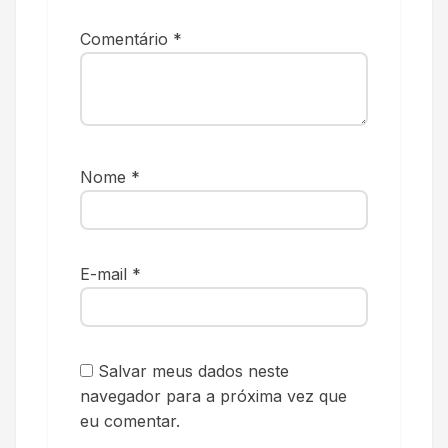
Comentário
*
Nome
*
E-mail
*
Salvar meus dados neste
navegador para a próxima vez que
eu comentar.