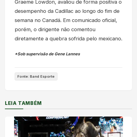
Graeme Lowdon, avaliou de forma positiva o
desempenho da Cadillac ao longo do fim de
semana no Canadá. Em comunicado oficial,
porém, o dirigente não comentou
diretamente a quebra sofrida pelo mexicano.
*Sob supervisão de Gene Lannes
Fonte: Band Esporte
LEIA TAMBÉM