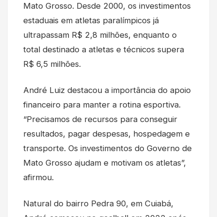
Mato Grosso. Desde 2000, os investimentos
estaduais em atletas paralímpicos já
ultrapassam R$ 2,8 milhões, enquanto o
total destinado a atletas e técnicos supera
R$ 6,5 milhões.
André Luiz destacou a importância do apoio
financeiro para manter a rotina esportiva.
“Precisamos de recursos para conseguir
resultados, pagar despesas, hospedagem e
transporte. Os investimentos do Governo de
Mato Grosso ajudam e motivam os atletas”,
afirmou.
Natural do bairro Pedra 90, em Cuiabá,