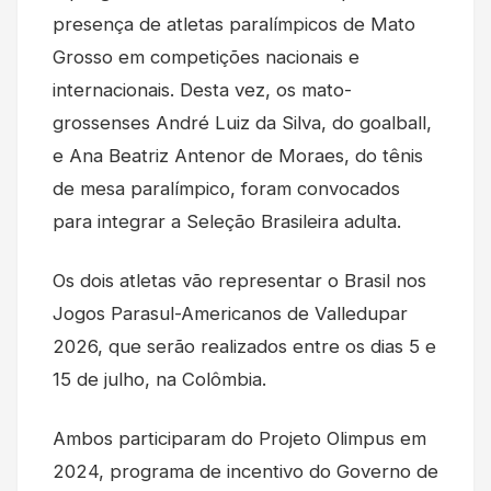
presença de atletas paralímpicos de Mato
Grosso em competições nacionais e
internacionais. Desta vez, os mato-
grossenses André Luiz da Silva, do goalball,
e Ana Beatriz Antenor de Moraes, do tênis
de mesa paralímpico, foram convocados
para integrar a Seleção Brasileira adulta.
Os dois atletas vão representar o Brasil nos
Jogos Parasul-Americanos de Valledupar
2026, que serão realizados entre os dias 5 e
15 de julho, na Colômbia.
Ambos participaram do Projeto Olimpus em
2024, programa de incentivo do Governo de