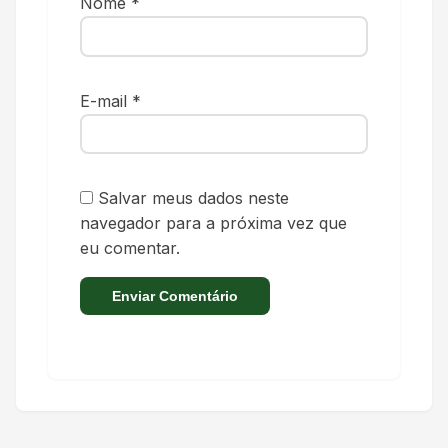
Nome
*
E-mail
*
Salvar meus dados neste
navegador para a próxima vez que
eu comentar.