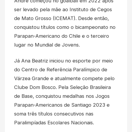
André começou no goalball em 2022 após
ser levado pela mãe ao Instituto de Cegos
de Mato Grosso (ICEMAT). Desde então,
conquistou títulos como o bicampeonato no
Parapan-Americano do Chile e o terceiro
lugar no Mundial de Jovens.
Já Ana Beatriz iniciou no esporte por meio
do Centro de Referência Paralímpico de
Várzea Grande e atualmente compete pelo
Clube Dom Bosco. Pela Seleção Brasileira
de Base, conquistou medalhas nos Jogos
Parapan-Americanos de Santiago 2023 e
soma três títulos consecutivos nas
Paralimpíadas Escolares Nacionais.