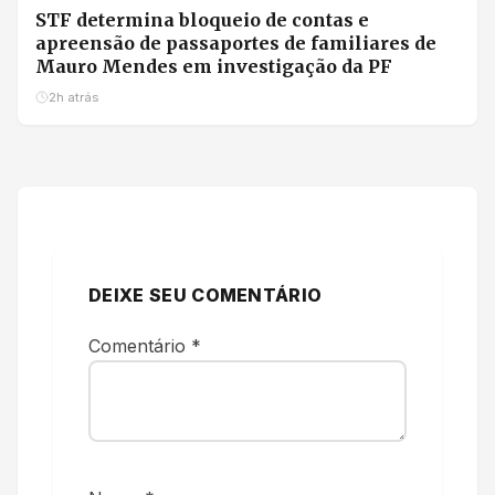
STF determina bloqueio de contas e
apreensão de passaportes de familiares de
Mauro Mendes em investigação da PF
2h atrás
DEIXE SEU COMENTÁRIO
Comentário
*