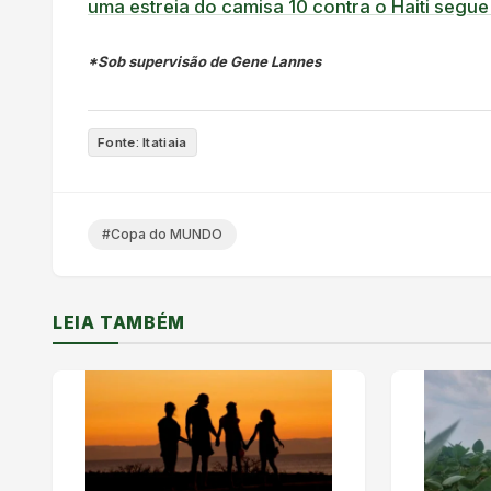
uma estreia do camisa 10 contra o Haiti segue
*Sob supervisão de Gene Lannes
Fonte: Itatiaia
#Copa do MUNDO
LEIA TAMBÉM