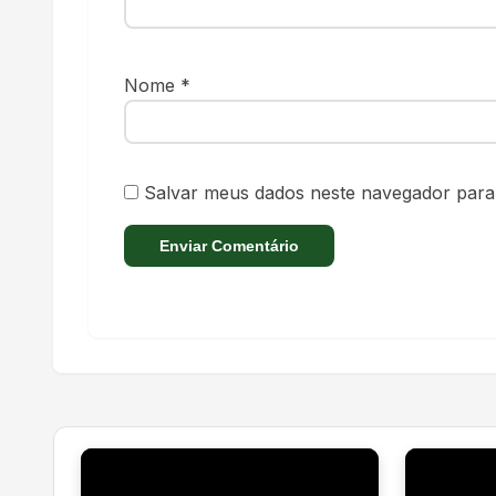
Nome
*
Salvar meus dados neste navegador para