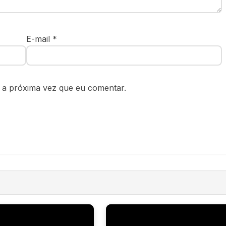
E-mail
*
 a próxima vez que eu comentar.