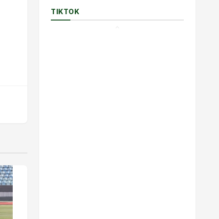
TIKTOK