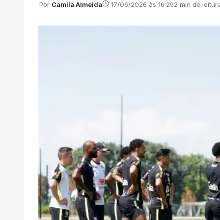
Por
Camila Almeida
17/06/2026 às 16:29
2 min de leitur