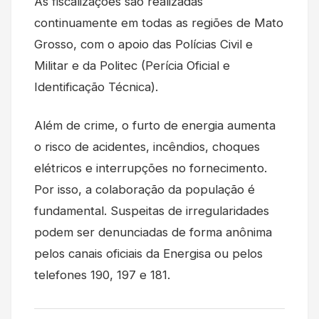
As fiscalizações são realizadas
continuamente em todas as regiões de Mato
Grosso, com o apoio das Polícias Civil e
Militar e da Politec (Perícia Oficial e
Identificação Técnica).
Além de crime, o furto de energia aumenta
o risco de acidentes, incêndios, choques
elétricos e interrupções no fornecimento.
Por isso, a colaboração da população é
fundamental. Suspeitas de irregularidades
podem ser denunciadas de forma anônima
pelos canais oficiais da Energisa ou pelos
telefones 190, 197 e 181.