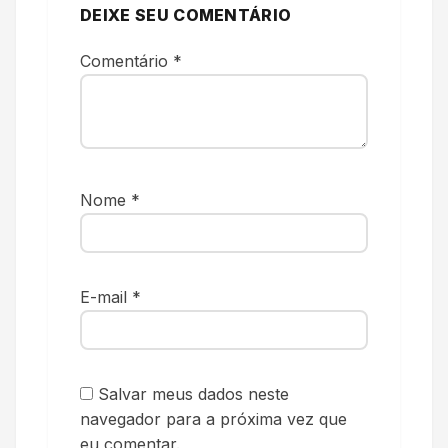
DEIXE SEU COMENTÁRIO
Comentário
*
Nome
*
E-mail
*
Salvar meus dados neste
navegador para a próxima vez que
eu comentar.