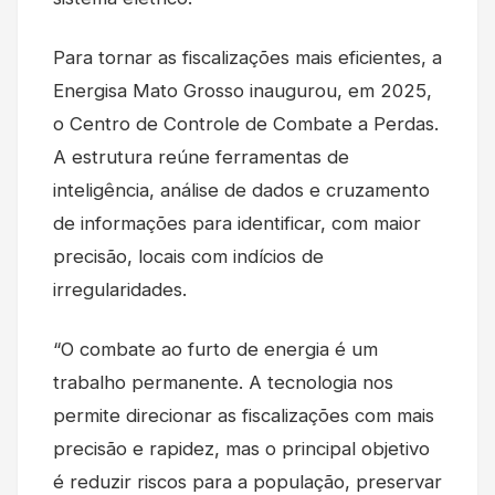
Para tornar as fiscalizações mais eficientes, a
Energisa Mato Grosso inaugurou, em 2025,
o Centro de Controle de Combate a Perdas.
A estrutura reúne ferramentas de
inteligência, análise de dados e cruzamento
de informações para identificar, com maior
precisão, locais com indícios de
irregularidades.
“O combate ao furto de energia é um
trabalho permanente. A tecnologia nos
permite direcionar as fiscalizações com mais
precisão e rapidez, mas o principal objetivo
é reduzir riscos para a população, preservar