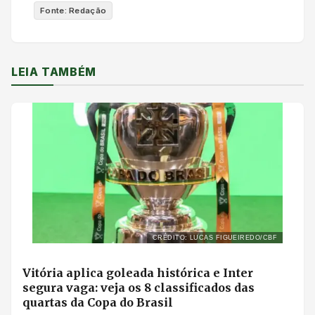
Fonte: Redação
LEIA TAMBÉM
CRÉDITO: LUCAS FIGUEIREDO/CBF
Vitória aplica goleada histórica e Inter
segura vaga: veja os 8 classificados das
quartas da Copa do Brasil