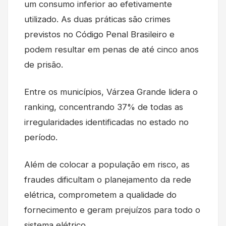
um consumo inferior ao efetivamente
utilizado. As duas práticas são crimes
previstos no Código Penal Brasileiro e
podem resultar em penas de até cinco anos
de prisão.
Entre os municípios, Várzea Grande lidera o
ranking, concentrando 37% de todas as
irregularidades identificadas no estado no
período.
Além de colocar a população em risco, as
fraudes dificultam o planejamento da rede
elétrica, comprometem a qualidade do
fornecimento e geram prejuízos para todo o
sistema elétrico.