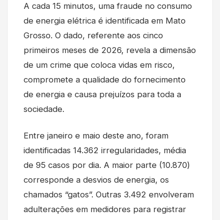
A cada 15 minutos, uma fraude no consumo
de energia elétrica é identificada em Mato
Grosso. O dado, referente aos cinco
primeiros meses de 2026, revela a dimensão
de um crime que coloca vidas em risco,
compromete a qualidade do fornecimento
de energia e causa prejuízos para toda a
sociedade.
Entre janeiro e maio deste ano, foram
identificadas 14.362 irregularidades, média
de 95 casos por dia. A maior parte (10.870)
corresponde a desvios de energia, os
chamados “gatos”. Outras 3.492 envolveram
adulterações em medidores para registrar