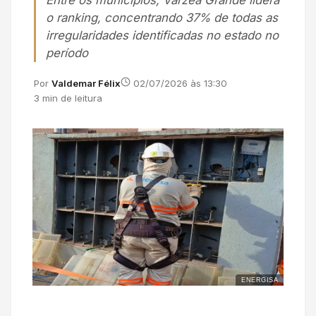
Entre os municípios, Várzea Grande lidera
o ranking, concentrando 37% de todas as
irregularidades identificadas no estado no
período
Por
Valdemar Félix
02/07/2026 às 13:30
3 min de leitura
ENERGISA