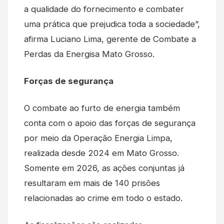
a qualidade do fornecimento e combater
uma prática que prejudica toda a sociedade”,
afirma Luciano Lima, gerente de Combate a
Perdas da Energisa Mato Grosso.
Forças de segurança
O combate ao furto de energia também
conta com o apoio das forças de segurança
por meio da Operação Energia Limpa,
realizada desde 2024 em Mato Grosso.
Somente em 2026, as ações conjuntas já
resultaram em mais de 140 prisões
relacionadas ao crime em todo o estado.