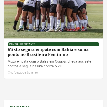
PONTO IMPORTANTE
Mixto segura empate com Bahia e soma
ponto no Brasileiro Feminino
Mixto empata com o Bahia em Cuiabá, chega aos sete
pontos e segue na luta contra o Z4
10/05/2026 às 15:30