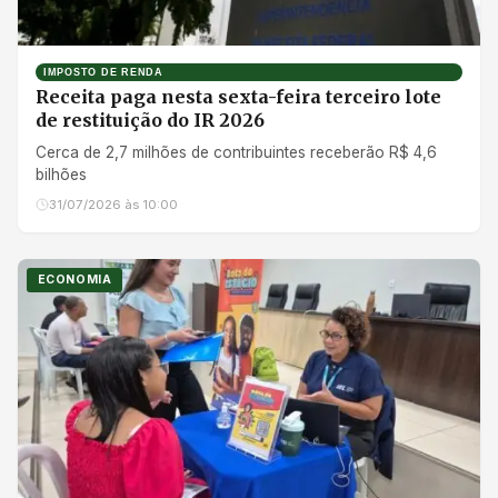
IMPOSTO DE RENDA
Receita paga nesta sexta-feira terceiro lote
de restituição do IR 2026
Cerca de 2,7 milhões de contribuintes receberão R$ 4,6
bilhões
31/07/2026 às 10:00
ECONOMIA