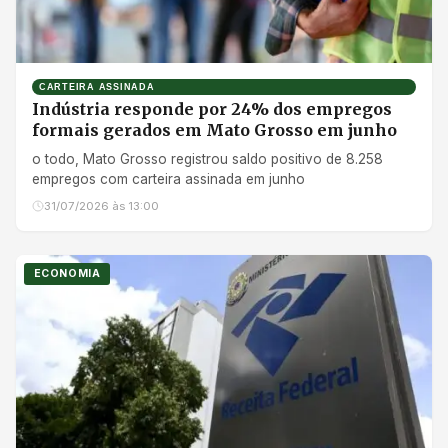
CARTEIRA ASSINADA
Indústria responde por 24% dos empregos
formais gerados em Mato Grosso em junho
o todo, Mato Grosso registrou saldo positivo de 8.258
empregos com carteira assinada em junho
31/07/2026 às 13:00
ECONOMIA